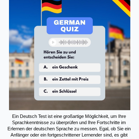
Ein Deutsch Test ist eine großartige Möglichkeit, um Ihre 
Sprachkenntnisse zu überprüfen und Ihre Fortschritte im 
Erlernen der deutschen Sprache zu messen. Egal, ob Sie ein 
Anfänger oder ein fortgeschrittener Lernender sind, es gibt 