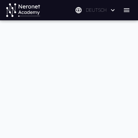
DEUTSCH