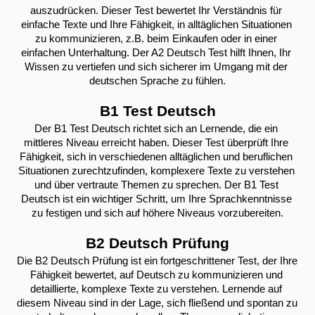
auszudrücken. Dieser Test bewertet Ihr Verständnis für 
einfache Texte und Ihre Fähigkeit, in alltäglichen Situationen 
zu kommunizieren, z.B. beim Einkaufen oder in einer 
einfachen Unterhaltung. Der A2 Deutsch Test hilft Ihnen, Ihr 
Wissen zu vertiefen und sich sicherer im Umgang mit der 
deutschen Sprache zu fühlen.
B1 Test Deutsch
Der B1 Test Deutsch richtet sich an Lernende, die ein 
mittleres Niveau erreicht haben. Dieser Test überprüft Ihre 
Fähigkeit, sich in verschiedenen alltäglichen und beruflichen 
Situationen zurechtzufinden, komplexere Texte zu verstehen 
und über vertraute Themen zu sprechen. Der B1 Test 
Deutsch ist ein wichtiger Schritt, um Ihre Sprachkenntnisse 
zu festigen und sich auf höhere Niveaus vorzubereiten.
B2 Deutsch Prüfung
Die B2 Deutsch Prüfung ist ein fortgeschrittener Test, der Ihre 
Fähigkeit bewertet, auf Deutsch zu kommunizieren und 
detaillierte, komplexe Texte zu verstehen. Lernende auf 
diesem Niveau sind in der Lage, sich fließend und spontan zu 