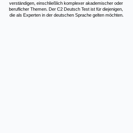
verständigen, einschließlich komplexer akademischer oder 
beruflicher Themen. Der C2 Deutsch Test ist für diejenigen, 
die als Experten in der deutschen Sprache gelten möchten.