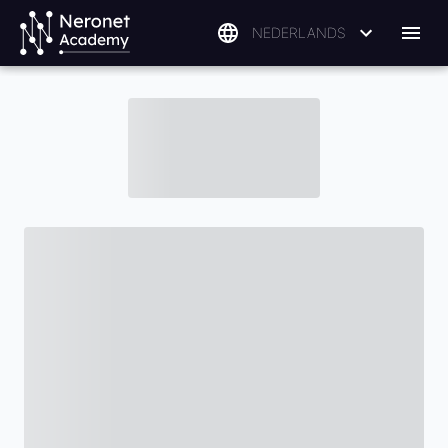
NEDERLANDS