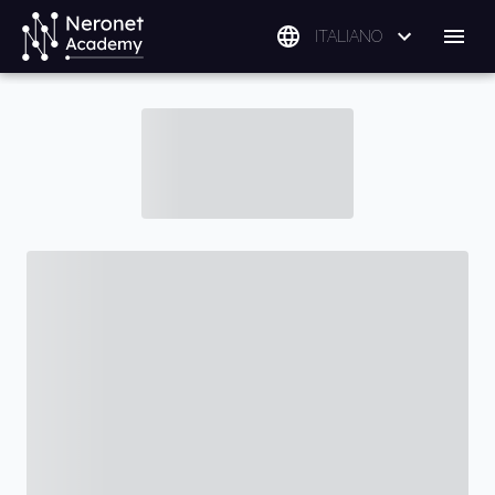
ITALIANO