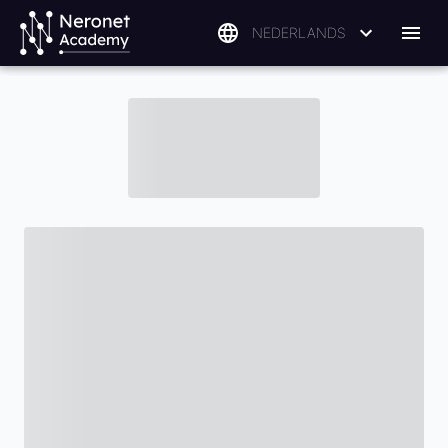
NEDERLANDS