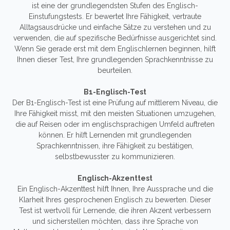
ist eine der grundlegendsten Stufen des Englisch-
Einstufungstests. Er bewertet Ihre Fähigkeit, vertraute
Alltagsausdrücke und einfache Sätze zu verstehen und zu
verwenden, die auf spezifische Bedürfnisse ausgerichtet sind.
Wenn Sie gerade erst mit dem Englischlernen beginnen, hilft
Ihnen dieser Test, Ihre grundlegenden Sprachkenntnisse zu
beurteilen.
B1-Englisch-Test
Der B1-Englisch-Test ist eine Prüfung auf mittlerem Niveau, die
Ihre Fähigkeit misst, mit den meisten Situationen umzugehen,
die auf Reisen oder im englischsprachigen Umfeld auftreten
können. Er hilft Lernenden mit grundlegenden
Sprachkenntnissen, ihre Fähigkeit zu bestätigen,
selbstbewusster zu kommunizieren.
Englisch-Akzenttest
Ein Englisch-Akzenttest hilft Ihnen, Ihre Aussprache und die
Klarheit Ihres gesprochenen Englisch zu bewerten. Dieser
Test ist wertvoll für Lernende, die ihren Akzent verbessern
und sicherstellen möchten, dass ihre Sprache von