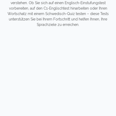
verstehen. Ob Sie sich auf einen Englisch-Einstufungstest
vorbereiten, auf den C1-Englischtest hinarbeiten oder Ihren
Wortschatz mit einem Schwedisch-Quiz testen – diese Tests
unterstützen Sie bei Ihrem Fortschritt und helfen Ihnen, Ihre
Sprachziele zu erreichen.