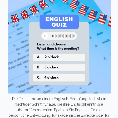
Die Teilnahme an einem Englisch-Einstufungstest ist ein
wichtiger Schritt für alle, die ihre Englischkenntnisse
überprüfen möchten. Egal, ob Sie Englisch für die
persönliche Entwicklung, für akademische Zwecke oder für