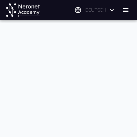
DEUTSCH