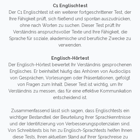
C1 Englischtest
Der C1 Englischtest ist ein weiterer fortgeschrittener Test, der
Ihre Fähigkeit prüft, sich fließend und spontan auszudrücken,
ohne nach Worten zu suchen. Dieser Test prüft Ihr
Verständnis anspruchsvoller Texte und Ihre Fähigkeit, die
Sprache für soziale, akademische und berufliche Zwecke zu
verwenden.
Englisch-Hörtest
Der Englisch-Hörtest bewertet Ihr Verständnis gesprochenen
Englisches. Er beinhaltet häufig das Anhören von Audioclips
von Gesprächen, Vorlesungen oder Präsentationen, gefolgt
von Fragen zum Inhalt. Dieser Test ist wichtig, um Ihr
Verständnis zu messen, das für eine effektive Kommunikation
entscheidend ist.
Zusammenfassend lässt sich sagen, dass Englischtests ein
wichtiger Bestandteil der Beurteilung Ihrer Sprachkenntnisse
und der Identifizierung von Verbesserungspotenzialen sind.
Von Schreibtests bis hin zu Englisch-Sprachtests helfen Ihnen
diese Tests, Ihren aktuellen Stand auf Ihrer Sprachreise zu