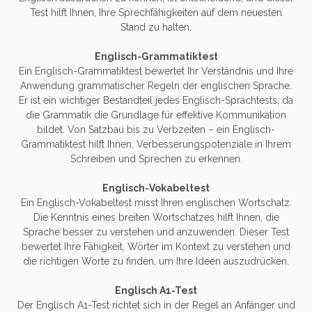
Test hilft Ihnen, Ihre Sprechfähigkeiten auf dem neuesten
Stand zu halten.
Englisch-Grammatiktest
Ein Englisch-Grammatiktest bewertet Ihr Verständnis und Ihre
Anwendung grammatischer Regeln der englischen Sprache.
Er ist ein wichtiger Bestandteil jedes Englisch-Sprachtests, da
die Grammatik die Grundlage für effektive Kommunikation
bildet. Von Satzbau bis zu Verbzeiten – ein Englisch-
Grammatiktest hilft Ihnen, Verbesserungspotenziale in Ihrem
Schreiben und Sprechen zu erkennen.
Englisch-Vokabeltest
Ein Englisch-Vokabeltest misst Ihren englischen Wortschatz.
Die Kenntnis eines breiten Wortschatzes hilft Ihnen, die
Sprache besser zu verstehen und anzuwenden. Dieser Test
bewertet Ihre Fähigkeit, Wörter im Kontext zu verstehen und
die richtigen Worte zu finden, um Ihre Ideen auszudrücken.
Englisch A1-Test
Der Englisch A1-Test richtet sich in der Regel an Anfänger und