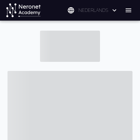
NEDERLANDS