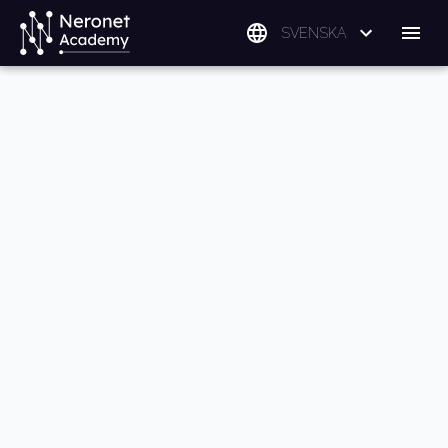
SVENSKA