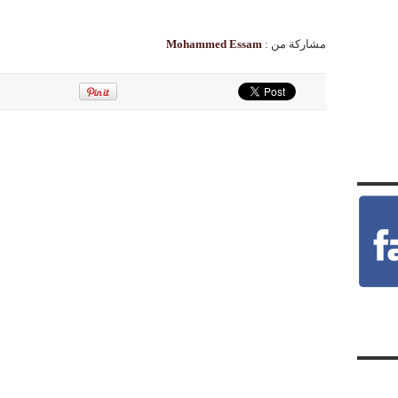
مشاركة من :
Mohammed Essam