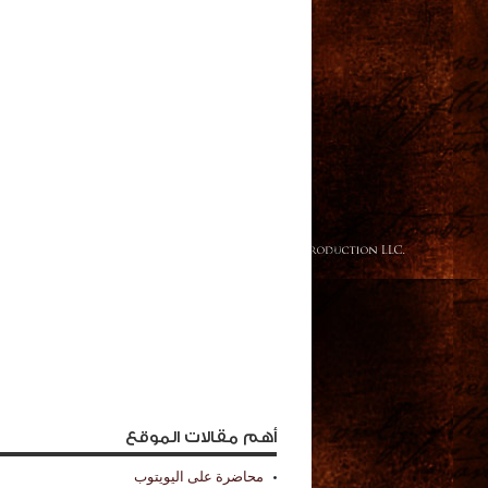
أهم مقالات الموقع
محاضرة على اليويتوب