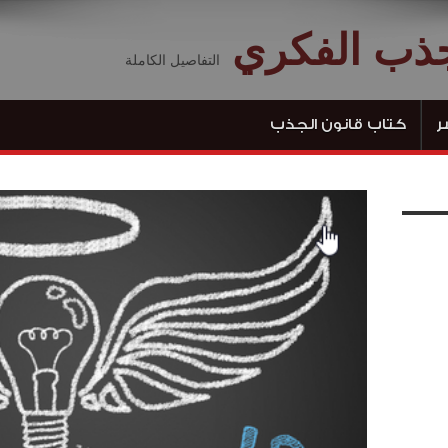
جذب الفكري
التفاصيل الكاملة
ر
كتاب قانون الجذب