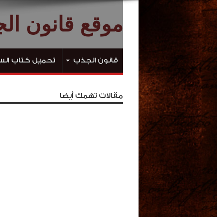
موقع قانون ال
قانون الجذب
تحميل كتاب الس
مقالات تهمك أيضا