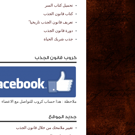
تحميل كتاب السر
كتاب قانون الجذب
تعريف قانون الجذب تاريخيا ً
دورة قانون الجذب
جذب شريك الحياة
كروب قانون الجذب
ملاحظة : هذا حساب كروب للتواصل مع الاعضاء
جديد الموقع
تغيير ملامحك من خلال قانون الجذب