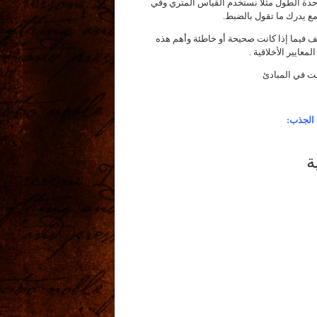
وحدة الطول مثلا نستخدم القياس المتري وفي
مع يدرك ما تقول بالضبط.
ف فيما إذا كانت صحيحة أو خاطئة وأهم هذه
معايير الأخلاقية .
بت في المبادئ
 الجذب:
ة