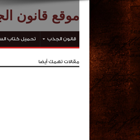
موقع قانون ال
قانون الجذب
تحميل كتاب الس
مقالات تهمك أيضا