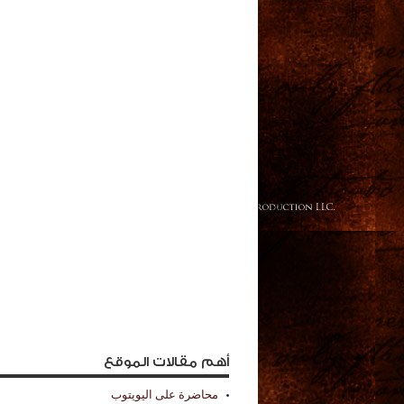
أهم مقالات الموقع
محاضرة على اليويتوب