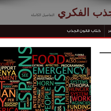
جذب الفكري
التفاصيل الكاملة
ر
كتاب قانون الجذب