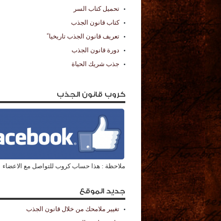
تحميل كتاب السر
كتاب قانون الجذب
تعريف قانون الجذب تاريخيا ً
دورة قانون الجذب
جذب شريك الحياة
كروب قانون الجذب
ملاحظة : هذا حساب كروب للتواصل مع الاعضاء
جديد الموقع
تغيير ملامحك من خلال قانون الجذب