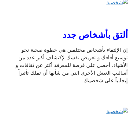
ألتق بأشخاص جدد
إن الإلتقاء بأشخاص مختلفين هي خطوة صحية نحو
توسيع أفاقك و تعريض نفسك لإكتشاف أكبر عدد من
الأشياء. أحصل على فرصة للمعرفة أكثر عن ثقافات و
أساليب العيش الأخرى التي من شأنها أن تملك تأثيراً
إيجابياً على شخصيتك.