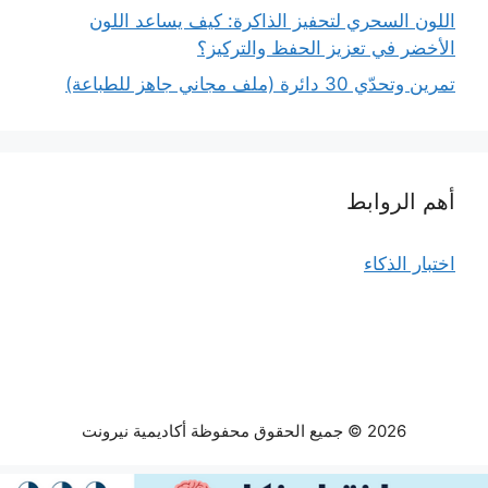
اللون السحري لتحفيز الذاكرة: كيف يساعد اللون
الأخضر في تعزيز الحفظ والتركيز؟
تمرين وتحدّي 30 دائرة (ملف مجاني جاهز للطباعة)
أهم الروابط
اختبار الذكاء
2026 © جميع الحقوق محفوظة أكاديمية نيرونت