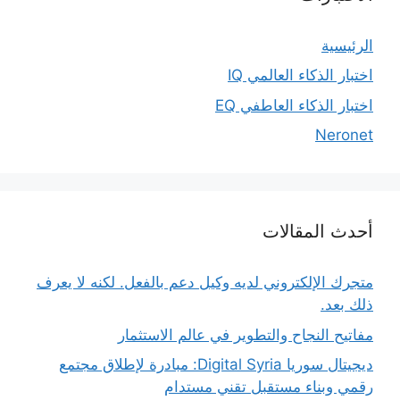
الرئيسية
اختبار الذكاء العالمي IQ
اختبار الذكاء العاطفي EQ
Neronet
أحدث المقالات
متجرك الإلكتروني لديه وكيل دعم بالفعل. لكنه لا يعرف
ذلك بعد.
مفاتيح النجاح والتطوير في عالم الاستثمار
ديجيتال سوريا Digital Syria: مبادرة لإطلاق مجتمع
رقمي وبناء مستقبل تقني مستدام