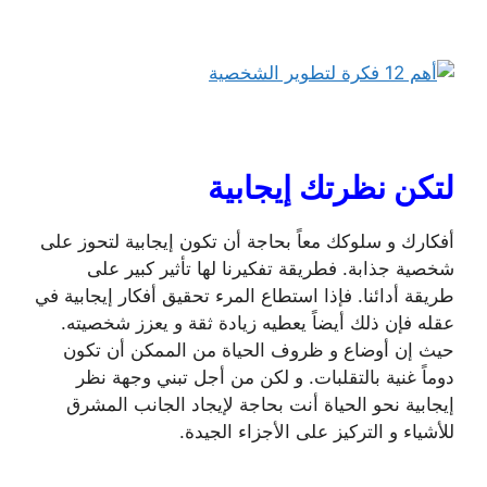
لتكن نظرتك إيجابية
أفكارك و سلوكك معاً بحاجة أن تكون إيجابية لتحوز على
شخصية جذابة. فطريقة تفكيرنا لها تأثير كبير على
طريقة أدائنا. فإذا استطاع المرء تحقيق أفكار إيجابية في
عقله فإن ذلك أيضاً يعطيه زيادة ثقة و يعزز شخصيته.
حيث إن أوضاع و ظروف الحياة من الممكن أن تكون
دوماً غنية بالتقلبات. و لكن من أجل تبني وجهة نظر
إيجابية نحو الحياة أنت بحاجة لإيجاد الجانب المشرق
للأشياء و التركيز على الأجزاء الجيدة.