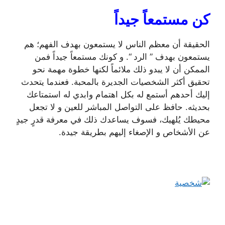
كن مستمعاً جيداً
الحقيقة أن معظم الناس لا يستمعون بهدف الفهم؛ هم
يستمعون بهدف ” الرد “. و كونك مستمعاً جيداً فمن
الممكن أن لا يبدو ذلك ملائماً لكنها خطوة مهمة نحو
تحقيق أكثر الشخصيات الجديرة بالمحبة. فعندما يتحدث
إليك أحدهم أستمع له بكل اهتمام وابدي له استمتاعك
بحديثه. حافظ على التواصل المباشر للعين و لا تجعل
محيطك يُلهيك، فسوف يساعدك ذلك في معرفة قدرٍ جيدٍ
عن الأشخاص و الإصغاء إليهم بطريقة جيدة.