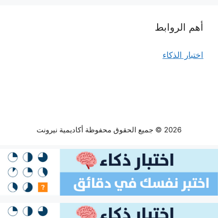
أهم الروابط
اختبار الذكاء
2026 © جميع الحقوق محفوظة أكاديمية نيرونت