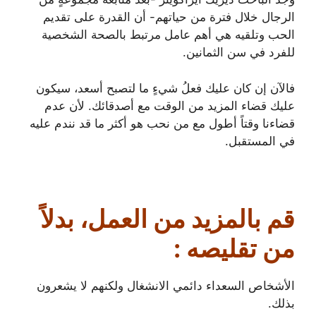
الرجال خلال فترة من حياتهم- أن القدرة على تقديم
الحب وتلقيه هي أهم عامل مرتبط بالصحة الشخصية
للفرد في سن الثمانين.
فالآن إن كان عليك فعلُ شيءٍ ما لتصبح أسعد، سيكون
عليك قضاء المزيد من الوقت مع أصدقائك. لأن عدم
قضاءنا وقتاً أطول مع من نحب هو أكثر ما قد نندم عليه
في المستقبل.
قم بالمزيد من العمل، بدلاً
من تقليصه :
الأشخاص السعداء دائمي الانشغال ولكنهم لا يشعرون
بذلك.