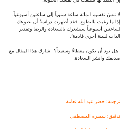
لا تنسَ تقسيم المائة ساعة سنوياً إلى ساعتين أسبوعياً،
إذا ما رغبت بالتطوع. فقد أظهرت دراسةٌ أن تطوعك
لساعتين أسبوعياً سيشعرك بالسعادة والرضا وتقدير
الذات لسنة أخرى قادمة”.
-هل تود أن تكون معطاءً وسعيداً؟ -شارك هذا المقال مع
صديقك وانشر السعادة.
ترجمة: خضر عبد الله نعامة
تدقيق: سميره المصطفى