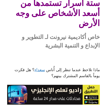
ستة أسرار تستمدها من
أسعد الأشخاص على وجه
الأرض
خاص أكاديمية نيرونت لـ التطوير و
الإبداع و التنمية البشرية
ماذا تلاحظ عندما تنظر إلى أُناس
سعداء
؟ هل فكرت
يوماً بالقاسم المشترك بينهم؟