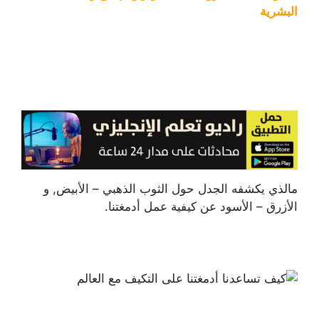
البشرية
مالذي يكشفه الجدل حول الثوب الذهبي – الأبيض, و
الأزرق – الأسود عن كيفية عمل أدمغتنا.