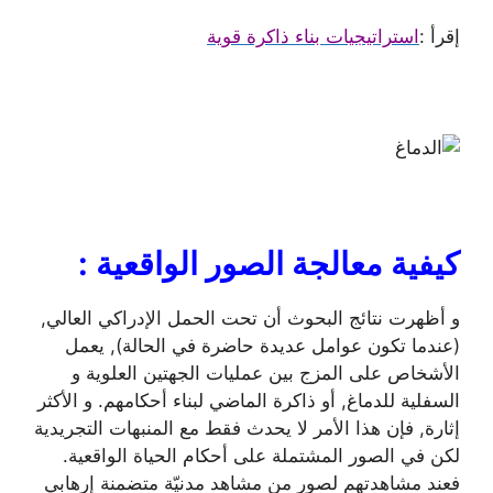
إقرأ :
استراتيجيات بناء ذاكرة قوية
كيفية معالجة الصور الواقعية
:
و أظهرت نتائج البحوث أن تحت الحمل الإدراكي العالي,
(عندما تكون عوامل عديدة حاضرة في الحالة), يعمل
الأشخاص على المزج بين عمليات الجهتين العلوية و
السفلية للدماغ, أو ذاكرة الماضي لبناء أحكامهم. و الأكثر
إثارة, فإن هذا الأمر لا يحدث فقط مع المنبهات التجريدية
لكن في الصور المشتملة على أحكام الحياة الواقعية.
فعند مشاهدتهم لصور من مشاهد مدنيّة متضمنة إرهابي