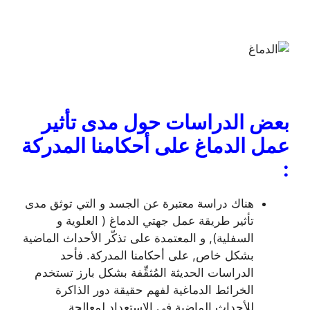
بعض الدراسات حول مدى تأثير
عمل الدماغ على أحكامنا المدركة
:
هناك دراسة معتبرة عن الجسد و التي توثق مدى
تأثير طريقة عمل جهتي الدماغ ( العلوية و
السفلية), و المعتمدة على تذكّر الأحداث الماضية
بشكل خاص, على أحكامنا المدركة. فأحد
الدراسات الحديثة المُثقِّفة بشكل بارز تستخدم
الخرائط الدماغية لفهم حقيقة دور الذاكرة
للأحداث الماضية في الاستعداد لمعالجة