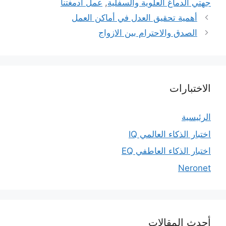
جهتي الدماغ العلوية والسفلية
,
عمل أدمغتنا
أهمية تحقيق العدل في أماكن العمل
الصدق والاحترام بين الازواج
الاختبارات
الرئيسية
اختبار الذكاء العالمي IQ
اختبار الذكاء العاطفي EQ
Neronet
أحدث المقالات