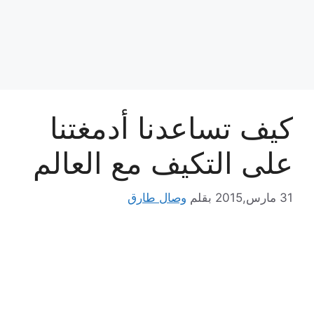
كيف تساعدنا أدمغتنا
على التكيف مع العالم
31 مارس,2015
بقلم
وصال طارق