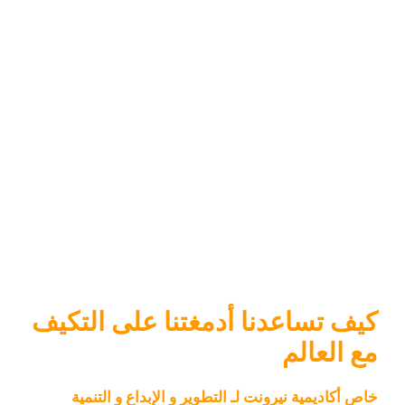
كيف تساعدنا أدمغتنا على التكيف
مع العالم
خاص أكاديمية نيرونت لـ التطوير و الإبداع و التنمية