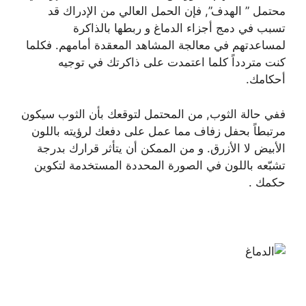
محتمل ” الهدف”, فإن الحمل العالي من الإدراك قد
تسبب في دمج أجزاء الدماغ و ربطها بالذاكرة
لمساعدتهم في معالجة المشاهد المعقدة أمامهم. فكلما
كنت متردداً كلما اعتمدت على ذاكرتك في توجيه
أحكامك.
ففي حالة الثوب, من المحتمل لتوقعك بأن الثوب سيكون
مرتبطاً بحفل زفاف مما عمل على دفعك لرؤيته باللون
الأبيض لا الأزرق. و من الممكن أن يتأثر قرارك بدرجة
تشبّعه باللون في الصورة المحددة المستخدمة لتكوين
حكمك .