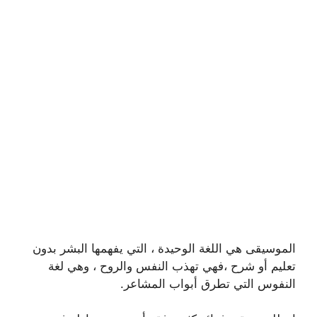
الموسيقى هي اللغة الوحيدة ، التي يفهمها البشر بدون
تعليم أو شرح ،فهي تهذب النفس والروح ، وهي لغة
النفوس التي تطرق أبواب المشاعر.