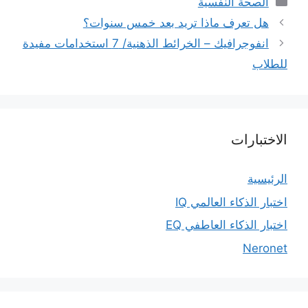
الصحة النفسية
هل تعرف ماذا تريد بعد خمس سنوات؟
انفوجرافيك – الخرائط الذهنية/ 7 استخدامات مفيدة
للطلاب
الاختبارات
الرئيسية
اختبار الذكاء العالمي IQ
اختبار الذكاء العاطفي EQ
Neronet