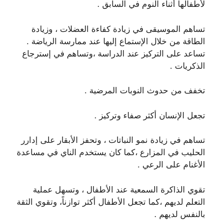
لأطفالها أثناء النوم في السابق .
تساهم الموسيقى في زيادة كفاءة العضلات ، وزيادة
الطاقة من خلال الإستماع إليها عند ممارسة الرياضة .
تساعد على التركيز عند الدراسة ،وتساهم في إسترجاع
الذكريات .
تخفف من حدوث النوبات المرضية .
تجعل الإنسان أكثر صفاء وتركيز .
تساهم في زيادة نمو النباتات ، وتحفز الأبقار على إدارر
الحليب في المزارع ،كما كان يستخدم الناي في مساعدة
الأغنام على الرعي .
تقوي الذاكرة السمعية عند الأطفال ، وتسهل عملية
التعلم لديهم ،كما تجعل الأطفال أكثر توازناً، وتقوي الثقة
بالنفس لديهم .