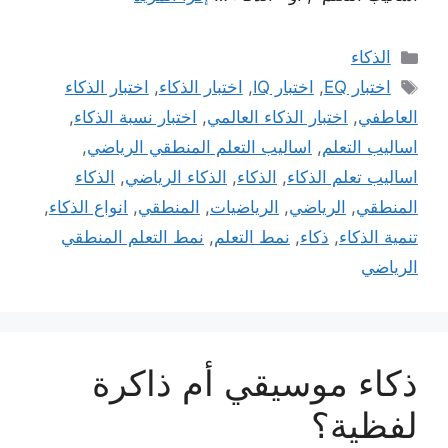
التصنيفات
الذكاء
الوسوم
اختبار EQ
,
اختبار IQ
,
اختبار الذكاء
,
اختبار الذكاء
العاطفي
,
اختبار الذكاء العالمي
,
اختبار نسبة الذكاء
,
اساليب التعلم
,
اساليب التعلم المنطقي الرياضي
,
اساليب تعلم الذكاء
,
الذكاء
,
الذكاء الرياضي
,
الذكاء
المنطقي
,
الرياضي
,
الرياضيات
,
المنطقي
,
انواع الذكاء
,
تنمية الذكاء
,
ذكاء
,
نمط التعلم
,
نمط التعلم المنطقي
الرياضي
ذكاء موسيقي أم ذاكرة
لفظية؟