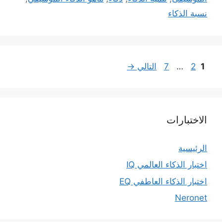
نسبة الذكاء
Page
Page
Page
1
2
…
7
التالي
→
الاختبارات
الرئيسية
اختبار الذكاء العالمي IQ
اختبار الذكاء العاطفي EQ
Neronet