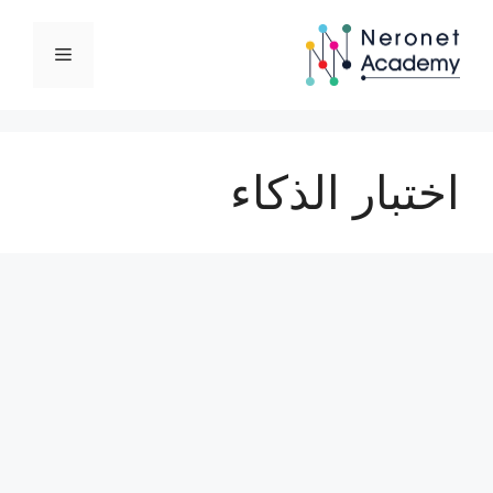
نتقل
لى
القائمة
لمحتوى
اختبار الذكاء