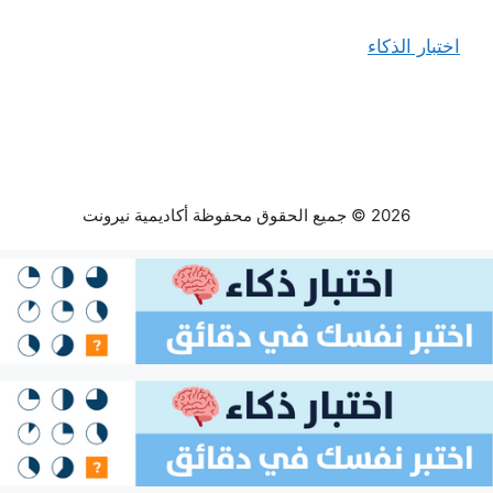
اختبار الذكاء
2026 © جميع الحقوق محفوظة أكاديمية نيرونت