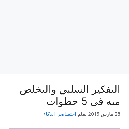
التفكير السلبي والتخلص
منه فى 5 خطوات
28 مارس,2015
بقلم
اختصاصي الذكاء