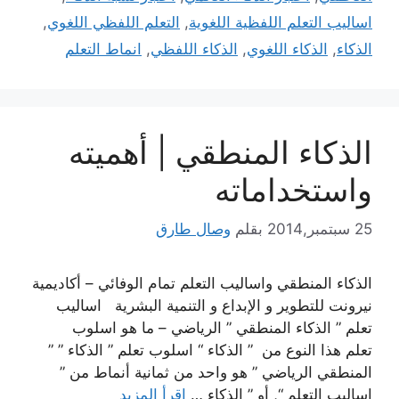
اساليب التعلم اللفظية اللغوية
,
التعلم اللفظي اللغوي
,
الذكاء
,
الذكاء اللغوي
,
الذكاء اللفظي
,
انماط التعلم
الذكاء المنطقي | أهميته
واستخداماته
25 سبتمبر,2014
بقلم
وصال طارق
الذكاء المنطقي واساليب التعلم تمام الوفائي – أكاديمية
نيرونت للتطوير و الإبداع و التنمية البشرية اساليب
تعلم ” الذكاء المنطقي ” الرياضي – ما هو اسلوب
تعلم هذا النوع من ” الذكاء “ اسلوب تعلم ” الذكاء ” ”
المنطقي الرياضي ” هو واحد من ثمانية أنماط من ”
اساليب التعلم “, أو ” الذكاء …
إقرأ المزيد