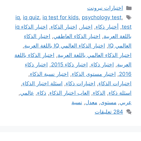
التصنيفات
اختبارات نيرونت
الوسوم
iq
,
iq quiz
,
iq test for kids
,
psychology test
,
test
,
أختبار ذكاء
,
اختبار
,
اختبار الذكاء
,
اختبار الذكاء iq
باللغة العربية
,
اختبار الذكاء العاطفي
,
اختبار الذكاء
العالمي IQ
,
اختبار الذكاء العالمي IQ باللغة العربية
,
اختبار الذكاء العالمي باللغة العربية
,
اختبار الذكاء باللغة
العربية
,
اختبار ذكاء
,
اختبار ذكاء 2015
,
اختبار ذكاء
2016
,
اختبار مستوى الذكاء
,
اختبار نسبة الذكاء
,
اختبارات الذكاء
,
اختبارات ذكاء
,
اسئلة اختبار الذكاء
,
اسئلة ذكاء
,
الذكاء
,
العاب اختبار الذكاء
,
ذكاء
,
عالمي
,
عربي
,
مستوى
,
معدل
,
نسبة
284 تعليقات