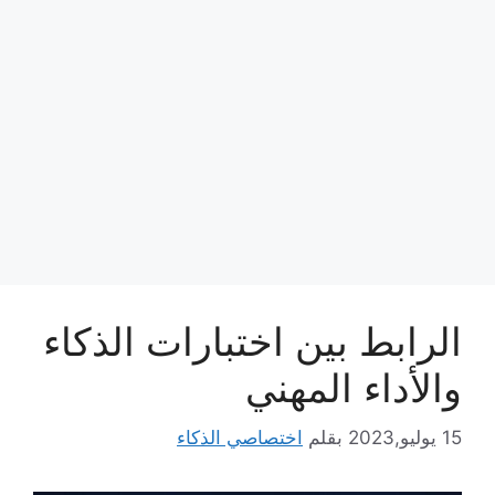
الرابط بين اختبارات الذكاء
والأداء المهني
15 يوليو,2023
بقلم
اختصاصي الذكاء