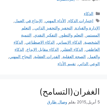
التصنيفات
الذكاء
الوسوم
اختبارات الذكاء
,
الأداء المهني
,
الإبداع في العمل
,
الإدارة والقيادة
,
التحفيز والتحفيز الذاتي.
,
التعلم
المستمر
,
التعلم والتطور
,
التفكير النقدي
,
التنمية
الشخصية
,
الذكاء الإنساني
,
الذكاء الاصطناعي
,
الذكاء
العاطفي
,
الذكاء العقلي
,
الذكاء مقابل الإبداع
,
الذكاء
والعمل
,
الصحة العقلية
,
القدرات العقلية
,
النجاح المهني
,
الوعي الذاتي
,
تقييم الأداء
الغفران(التسامح)
5 أبريل,2015
بقلم
وصال طارق