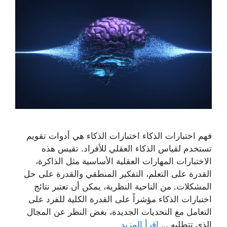
فهم اختبارات الذكاء اختبارات الذكاء هي أدوات تقويم
تستخدم لقياس الذكاء العقلي للأفراد. تقيس هذه
الاختبارات المهارات العقلية الأساسية مثل الذاكرة،
القدرة على التعلم، التفكير المنطقي والقدرة على حل
المشكلات. من الناحية النظرية، يمكن أن تعتبر نتائج
اختبارات الذكاء مؤشراً على القدرة الكلية للفرد على
التعامل مع التحديات الجديدة، بغض النظر عن المجال
الذي تتطلبه …
إقرأ المزيد