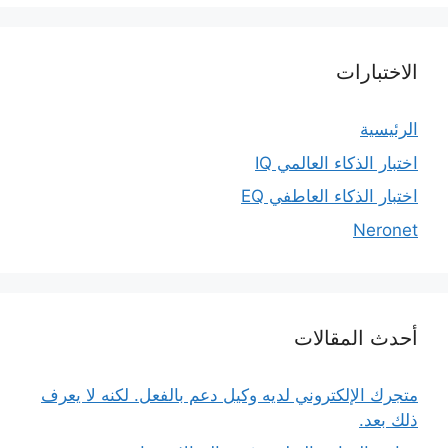
الاختبارات
الرئيسية
اختبار الذكاء العالمي IQ
اختبار الذكاء العاطفي EQ
Neronet
أحدث المقالات
متجرك الإلكتروني لديه وكيل دعم بالفعل. لكنه لا يعرف
ذلك بعد.