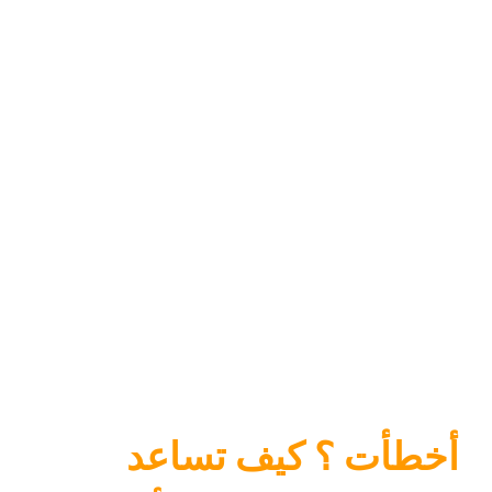
أخطأت ؟ كيف تساعد