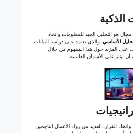
 الذكية
جال هو التحليل الجيد للمعلومات واتخاذ
تحليل الأساسي
، والذي يعتمد على دراسة البيانات
رف على المزيد حول هذا المفهوم من خلال
أن تؤثر على الأسواق العالمية.
راتيجيات
اتخاذ القرار. العديد من رواد الأعمال الناجحين