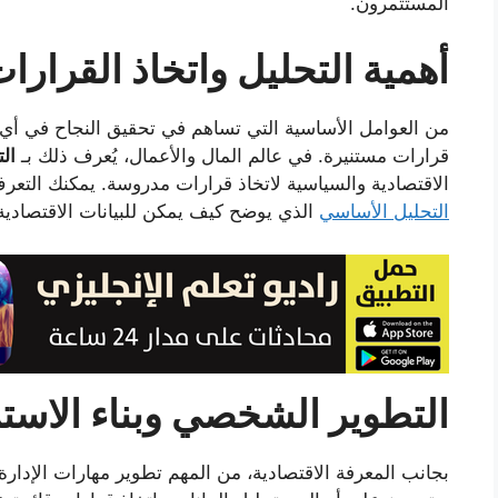
المستثمرون.
أهمية التحليل واتخاذ القرارات
من العوامل الأساسية التي تساهم في تحقيق النجاح في أي م
قرارات مستنيرة. في عالم المال والأعمال، يُعرف ذلك بـ
ال
الاقتصادية والسياسية لاتخاذ قرارات مدروسة. يمكنك التع
التحليل الأساسي
الذي يوضح كيف يمكن للبيانات الاقتصادية 
التطوير الشخصي وبناء الاست
بجانب المعرفة الاقتصادية، من المهم تطوير مهارات الإدارة و