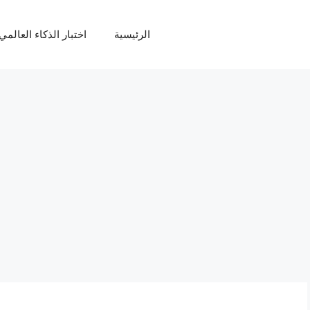
الرئيسية
اختبار الذكاء العالمي Q