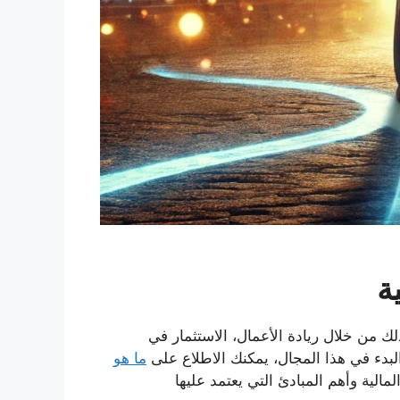
ة
من خلال ريادة الأعمال، الاستثمار في
البدء في هذا المجال، يمكنك الاطلاع على
ما هو
ية وأهم المبادئ التي يعتمد عليها