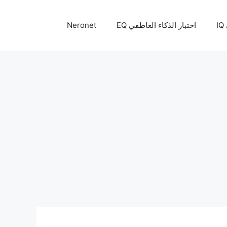
I
اختبار الذكاء العاطفي EQ
Neronet