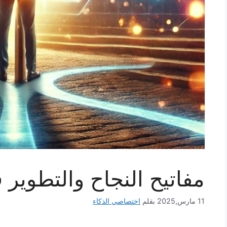
مفاتيح النجاح والتطوير 
11 مارس,2025
بقلم
اختصاصي الذكاء