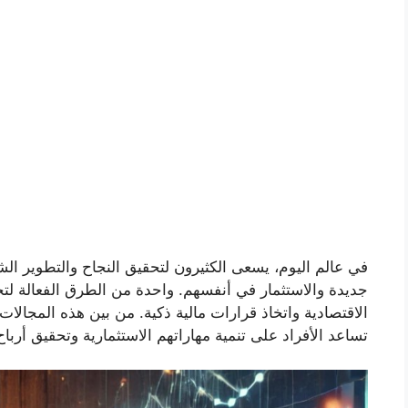
في عالم اليوم، يسعى الكثيرون لتحقيق النجاح والتطوير
جديدة والاستثمار في أنفسهم. واحدة من الطرق الفعالة لت
الاقتصادية واتخاذ قرارات مالية ذكية. من بين هذه المجالات،
تساعد الأفراد على تنمية مهاراتهم الاستثمارية وتحقيق أربا