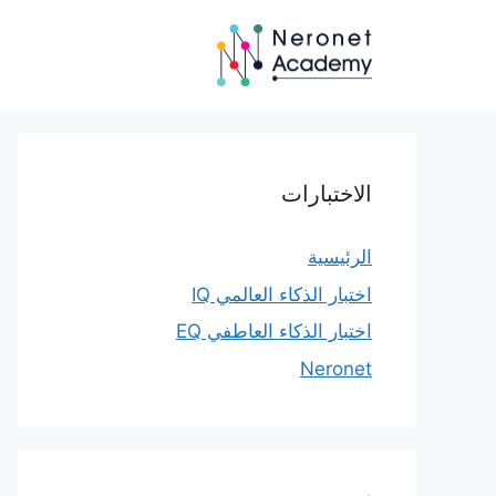
نتقل
لى
لمحتوى
الاختبارات
الرئيسية
اختبار الذكاء العالمي IQ
اختبار الذكاء العاطفي EQ
Neronet