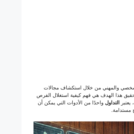
 الشخصي والمهني من خلال استكشاف مجالات
حقيق هذا الهدف هي فهم كيفية استغلال الفرص
 يعتبر
التداول
واحدًا من الأدوات التي يمكن أن
ح مستدامة.