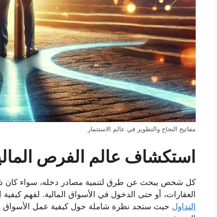
مفاتيح النجاح والتطوير في عالم الاستثمار
استكشاف عالم الفرص المالي
كل شخص يبحث عن طرق لتنمية مصادر دخله، سواء كان ذلك 
العقارات، أو حتى الدخول في الأسواق المالية. لفهم كيفية 
التداول
حيث ستجد نظرة شاملة حول كيفية عمل الأسواق المال