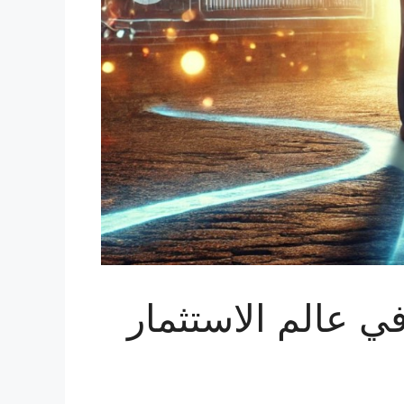
في عالم الاستثمار