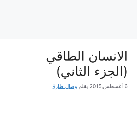
الانسان الطاقي
(الجزء الثاني)
6 أغسطس,2015
بقلم
وصال طارق