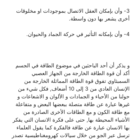
3- وأن بإمكان العقل الاتصال بموجودات او مخلوقات
أخرى يشعر بها دون واسطة.
4- وأن بإمكانه التأثير في حركة الجماد والحيوان.
و يذكر أن أحد الباحثين في موضوع الطاقة في الجسم
أكد أن قوة الطاقة الخارجة من الجهاز العصبي
السمبثاوي تفوق قوة الطاقة المماثلة الخارجة من
الإنسان العادي من 3 إلى 10 أضعاف, فكل شيء من
حولنا من الأحياء و الجمادات و الألوان و الاشعاعات و
غيرها عبارة عن طاقة متصلة ببعضها البعض و متفاعلة
مع طاقة الكون و مع الطاقات الأخرى الصادرة من
الأشياء المحيطة بها, حتى على فكرة الانسان التي يفكر
بها الانسان عبارة عن طاقة فالفكرة كما يقول العلماء
ترسل عبر الجو من خلال سيالات كهرومغناطيسية تصدر