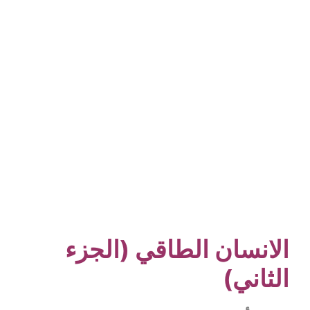
الانسان الطاقي (الجزء
الثاني)