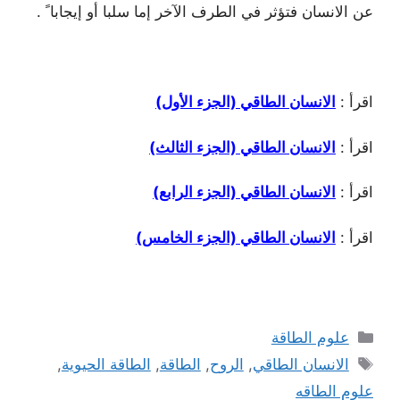
عن الانسان فتؤثر في الطرف الآخر إما سلبا أو إيجابا ً .
اقرأ :
الانسان الطاقي (الجزء الأول)
اقرأ :
الانسان الطاقي (الجزء الثالث)
اقرأ :
الانسان الطاقي (الجزء الرابع)
اقرأ :
الانسان الطاقي (الجزء الخامس)
التصنيفات
علوم الطاقة
الوسوم
الانسان الطاقي
,
الروح
,
الطاقة
,
الطاقة الحيوية
,
علوم الطاقه