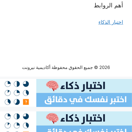
أهم الروابط
اختبار الذكاء
2026 © جميع الحقوق محفوظة أكاديمية نيرونت