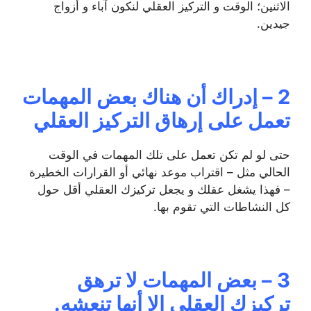
الاثنين؛ الوقت و التركيز العقلي لنكون آباء و أزواج
جيدين.
2 – إدراك أن هناك بعض المهمات
تعمل على إرهاق التركيز العقلي
حتى لو لم تكن تعمل على تلك المهمات في الوقت
الحالي مثل – اقتراب موعد نهائي أو القرارات الخطيرة
– فهذا يشغل عقلك و يجعل تركيزك العقلي أقل حول
كل النشاطات التي تقوم بها.
3 – بعض المهمات لا ترهق
تركيزك العقلي إلا أنها تنعشه.