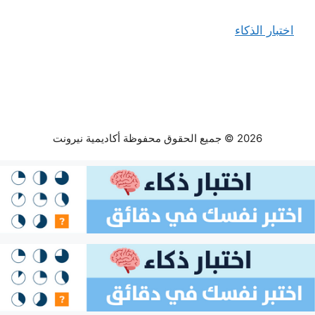
اختبار الذكاء
2026 © جميع الحقوق محفوظة أكاديمية نيرونت