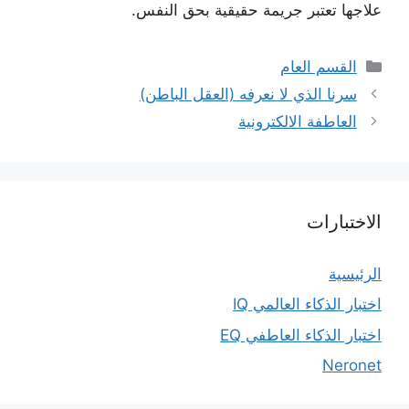
علاجها تعتبر جريمة حقيقية بحق النفس.
التصنيفات
القسم العام
سرنا الذي لا نعرفه (العقل الباطن)
العاطفة الالكترونية
الاختبارات
الرئيسية
اختبار الذكاء العالمي IQ
اختبار الذكاء العاطفي EQ
Neronet