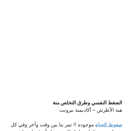
الضغط النفسي وطرق التخلص منة
هبة الأطرش – أكاديمية نيرونت
ضغوط الحياة
موجوده !! تمر بنا بين وقت وآخر وفي كل