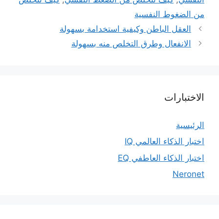
من الضغوط النفسية
العقل الباطن وكيفية استخدامة بسهولة
الانفعال وطرق التخلص منه بسهولة
الاختبارات
الرئيسية
اختبار الذكاء العالمي IQ
اختبار الذكاء العاطفي EQ
Neronet