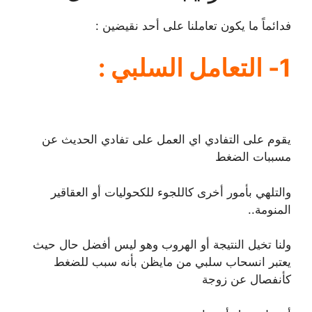
فدائماً ما يكون تعاملنا على أحد نقيضين :
1- التعامل السلبي :
يقوم على التفادي اي العمل على تفادي الحديث عن
مسببات الضغط
والتلهي بأمور أخرى كاللجوء للكحوليات أو العقاقير
المنومة..
ولنا تخيل النتيجة أو الهروب وهو ليس أفضل حال حيث
يعتبر انسحاب سلبي من مايظن بأنه سبب للضغط
كأنفصال عن زوجة