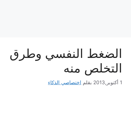
الضغط النفسي وطرق
التخلص منه
1 أكتوبر,2013
بقلم
اختصاصي الذكاء