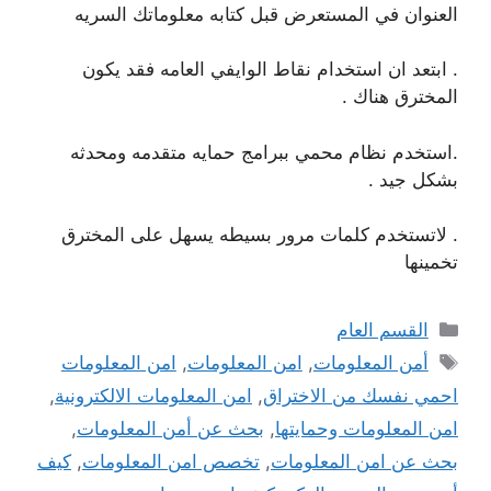
العنوان في المستعرض قبل كتابه معلوماتك السريه
. ابتعد ان استخدام نقاط الوايفي العامه فقد يكون
المخترق هناك .
.استخدم نظام محمي ببرامج حمايه متقدمه ومحدثه
بشكل جيد .
. لاتستخدم كلمات مرور بسيطه يسهل على المخترق
تخمينها
التصنيفات
القسم العام
الوسوم
أمن المعلومات
,
امن المعلومات
,
امن المعلومات
احمي نفسك من الاختراق
,
امن المعلومات الالكترونية
,
امن المعلومات وحمايتها
,
بحث عن أمن المعلومات
,
بحث عن امن المعلومات
,
تخصص امن المعلومات
,
كيف