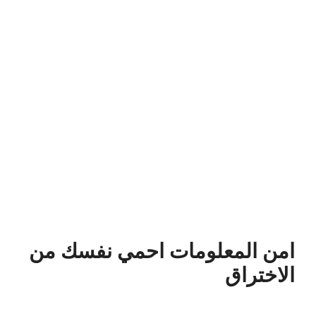
امن المعلومات احمي نفسك من
الاختراق