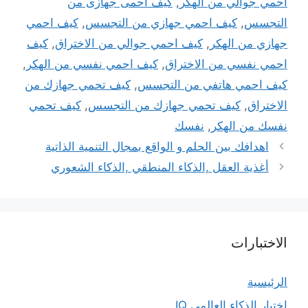
أحمي جوالي من الهكر
,
كيف احمى جهازى من
التجسس
,
كيف احمي جهازي من التجسس
,
كيف احمي
جهازي من الهكر
,
كيف احمي جوالي من الاختراق
,
كيف
احمي نفسي من الاختراق
,
كيف احمي نفسي من الهكر
,
كيف احمي هاتفي من التجسس
,
كيف تحمي جهازك من
الاختراق
,
كيف تحمي جهازك من التجسس
,
كيف تحمي
نفسك من الهكر
,
نفسك
اهدافك بين الحلم و الواقع بمجال التنمية الذاتية
أغذية العقل ,الذكاء المنطقي ,الذكاء الشعوري
الاختبارات
الرئيسية
اختبار الذكاء العالمي IQ