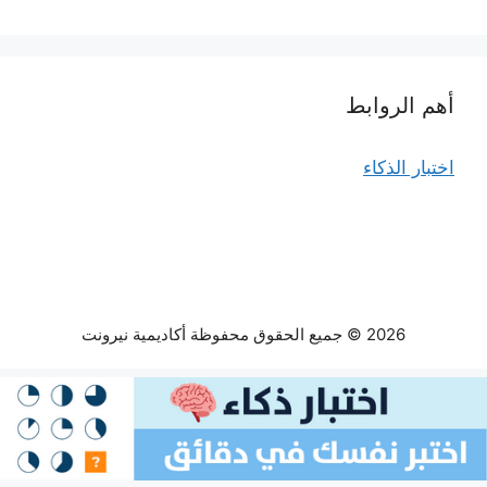
أهم الروابط
اختبار الذكاء
2026 © جميع الحقوق محفوظة أكاديمية نيرونت