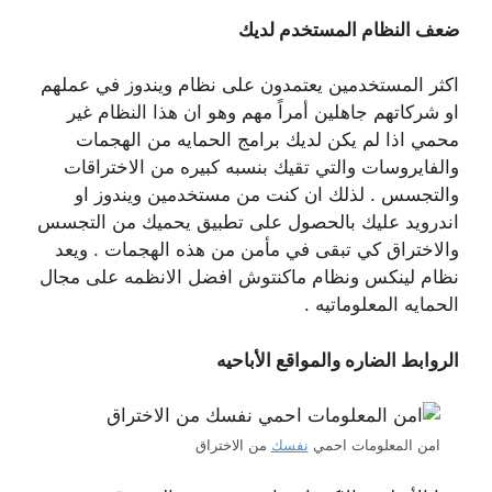
ضعف النظام المستخدم لديك
اكثر المستخدمين يعتمدون على نظام ويندوز في عملهم
او شركاتهم جاهلين أمراً مهم وهو ان هذا النظام غير
محمي اذا لم يكن لديك برامج الحمايه من الهجمات
والفايروسات والتي تقيك بنسبه كبيره من الاختراقات
والتجسس . لذلك ان كنت من مستخدمين ويندوز او
اندرويد عليك بالحصول على تطبيق يحميك من التجسس
والاختراق كي تبقى في مأمن من هذه الهجمات . ويعد
نظام لينكس ونظام ماكنتوش افضل الانظمه على مجال
الحمايه المعلوماتيه .
الروابط الضاره والمواقع الأباحيه
امن المعلومات احمي
نفسك
من الاختراق