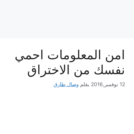
امن المعلومات احمي
نفسك من الاختراق
12 نوفمبر,2016
بقلم
وصال طارق