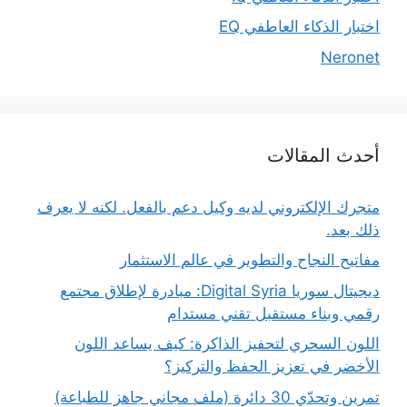
اختبار الذكاء العاطفي EQ
Neronet
أحدث المقالات
متجرك الإلكتروني لديه وكيل دعم بالفعل. لكنه لا يعرف
ذلك بعد.
مفاتيح النجاح والتطوير في عالم الاستثمار
ديجيتال سوريا Digital Syria: مبادرة لإطلاق مجتمع
رقمي وبناء مستقبل تقني مستدام
اللون السحري لتحفيز الذاكرة: كيف يساعد اللون
الأخضر في تعزيز الحفظ والتركيز؟
تمرين وتحدّي 30 دائرة (ملف مجاني جاهز للطباعة)