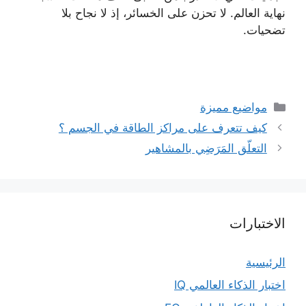
نهاية العالم. لا تحزن على الخسائر، إذ لا نجاح بلا
تضحيات.
التصنيفات
مواضيع مميزة
كيف تتعرف على مراكز الطاقة في الجسم ؟
التعلّق المَرَضِي بالمشاهير
الاختبارات
الرئيسية
اختبار الذكاء العالمي IQ