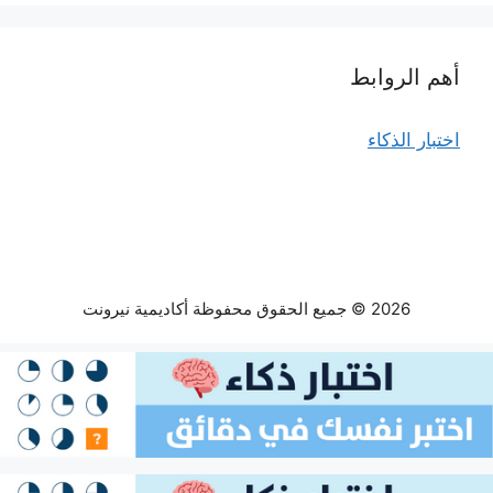
أهم الروابط
اختبار الذكاء
2026 © جميع الحقوق محفوظة أكاديمية نيرونت