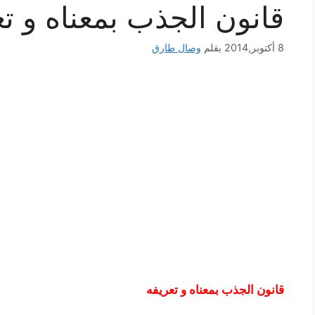
قانون الجذب بمعناه و تع
8 أكتوبر,2014
بقلم
وصال طارق
قانون الجذب بمعناه و تعريفه