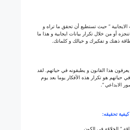
 الايجابية ” حيث تستطيع أن تحقق ما تراه و
ه أو من خلال تكرار بيانات ايجابية و هذا ما
 طاقة ذهنك و تفكيرك و خيالك و كلماتك.
عرفون هذا القانون و يطبقونه في حياتهم. لقد
 حياتهم هو تكرار هذه الأفكار يوما بعد يوم
ور الابداعي “.
كيفية تحقيقه:
اقة ” الخلاقة في الكون