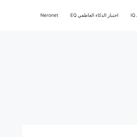
I
اختبار الذكاء العاطفي EQ
Neronet