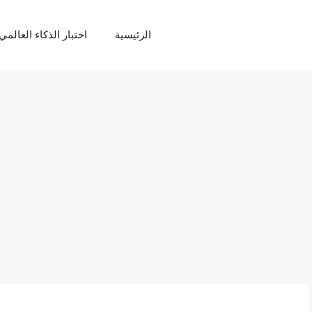
الرئيسية
اختبار الذكاء العالمي Q