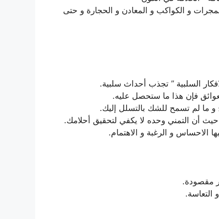
جرات و الكواكب و المعادن و الحجارة و حتى
لافكار السلبية ” تجذب أحداث سلبية.
وائق فإن هذا ما ستحصل عليه.
 و ما لم تسمح للشك بالتسلل إليك.
 حيث أن التمني وحده لا يكفي لتحقيق أحلامك.
ا الاحساس و الرغبة و الاهتمام.
ر مقصودة.
 التعاسة.