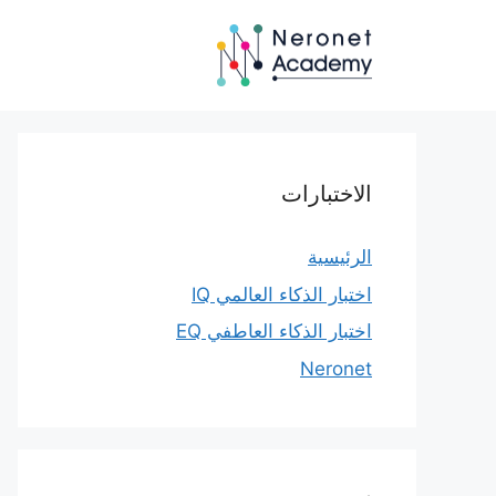
نتقل
لى
لمحتوى
الاختبارات
الرئيسية
اختبار الذكاء العالمي IQ
اختبار الذكاء العاطفي EQ
Neronet