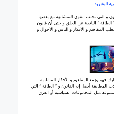
مية البشرية
كون و التي تجلب القوى المتشابهة مع بعضها
لطاقة ” الناتجة عن الخلق و حتى أن قانون
ب المفاهيم و الأفكار و الناس و الأحوال و
رك فهو يجمع المفاهيم و الأفكار المشابهة
المطابقة أيضا. إنه القانون و ” الطاقة ” التي
متنوعة مثل المجموعات السياسية أو الفرق