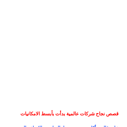
قصص نجاح شركات عالمية بدأت بأبسط الامكانيات