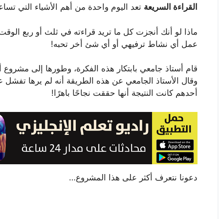
القراءة السريعة
تعد اليوم واحدة من أهم الأشياء التي تسا
ماذا لو أنك أنجزت كل ما تريد قراءته في ثلث أو ربع الو
عمل أي نشاط ترفيهي أو أي شئ أخر تحبه!
وقال الأستاذ الجامعي عن هذه الطريقة أنه لم يرها تفشل ع
أحدهم كانت النتيجة أنها حققت نجاحًا باهرًا!
دعونا نتعرف أكثر على هذا المشروع…