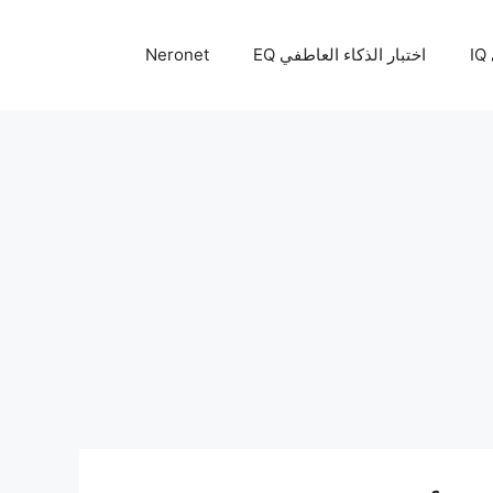
I
اختبار الذكاء العاطفي EQ
Neronet