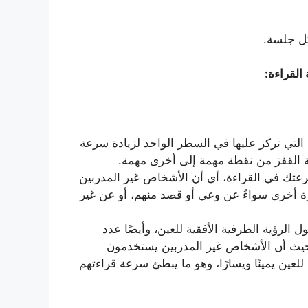
القراءة:
 التي تركز عليها في السطر الواحد لزيادة سرعة
ة القفز من نقطة مهمة إلى أخرى مهمة.
تك في القراءة، أي أن الأشخاص غير المدربين
رة أخرى سواءً عن وعي أو قصد منهم، أو عن غير
الرؤية الطرفية الأفقية للعين، وأيضًا عدد
 حيث أن الأشخاص غير المدربين يستخدمون
لعين يمينًا ويسارًا، وهو ما يبطئ سرعة قراءتهم