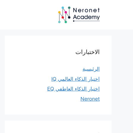
نتقل
لى
لمحتوى
الاختبارات
الرئيسية
اختبار الذكاء العالمي IQ
اختبار الذكاء العاطفي EQ
Neronet