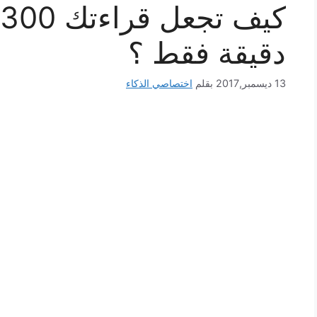
دقيقة فقط ؟
13 ديسمبر,2017
بقلم
اختصاصي الذكاء