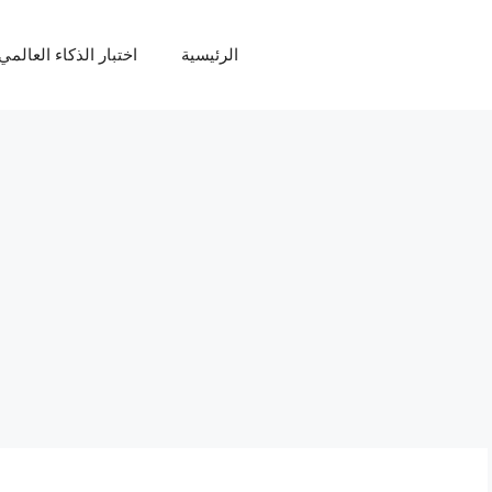
الرئيسية
اختبار الذكاء العالمي Q