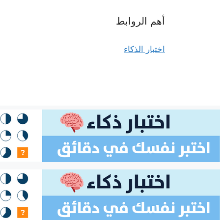
أهم الروابط
اختبار الذكاء