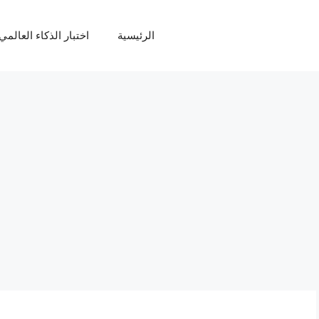
الرئيسية
اختبار الذكاء العالمي Q