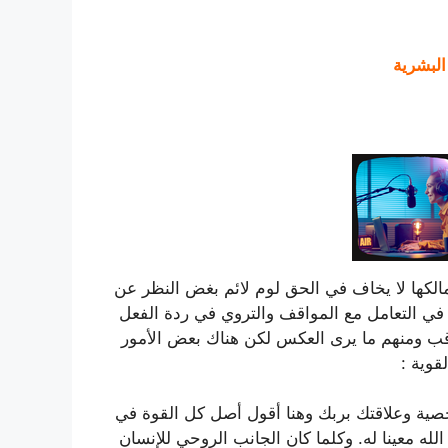
البشرية
كها لا يخاف في الحق لوم لائم بغض النظر عن
 في التعامل مع المواقف والتروي في ردة الفعل
واقب ومنهم ما يرى العكس لكن هناك بعض الأمور
قوية :
خصية وعلاقتك بربك وهنا أقول أصل كل القوة في
له معينا له. وكلما كان الجانب الروحي للإنسان