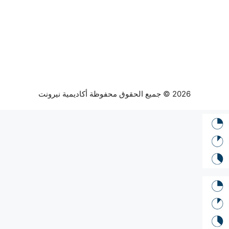
2026 © جميع الحقوق محفوظة أكاديمية نيرونت