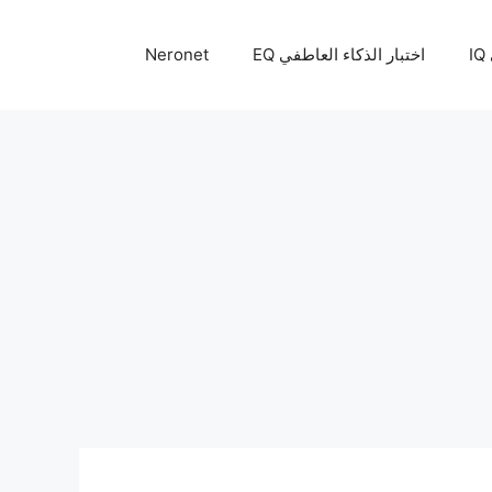
I
اختبار الذكاء العاطفي EQ
Neronet