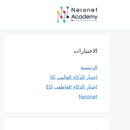
نتقل
لى
لمحتوى
الاختبارات
الرئيسية
اختبار الذكاء العالمي IQ
اختبار الذكاء العاطفي EQ
Neronet