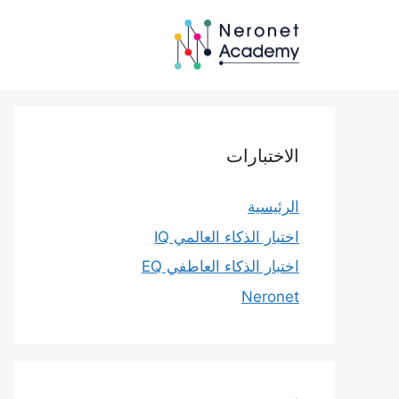
نتقل
لى
لمحتوى
الاختبارات
الرئيسية
اختبار الذكاء العالمي IQ
اختبار الذكاء العاطفي EQ
Neronet