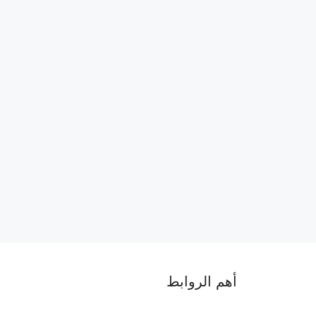
أهم الروابط