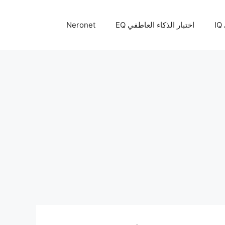
I
اختبار الذكاء العاطفي EQ
Neronet