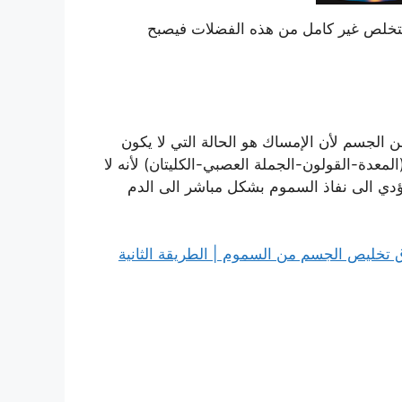
لتخلص غير كامل من هذه الفضلات فيصبح
 الجسم لأن الإمساك هو الحالة التي لا يكون
المعدة-القولون-الجملة العصبي-الكليتان) لأنه لا
يؤدي الى نفاذ السموم بشكل مباشر الى الدم