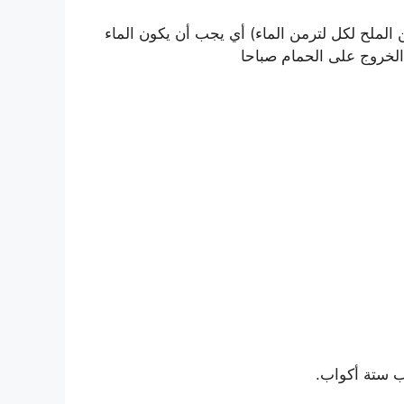
الملح لكل لترمن الماء) أي يجب أن يكون الماء
الخروج على الحمام صباحا