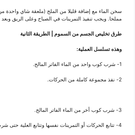
سخن الماء مع إضافة قليلا من الملح (ملعقة شاي واحدة من 
مملحا. ويجب تنفيذ التمرينات في الصباح وعلى الريق وبعد 
طرق تخليص الجسم من السموم | الطريقة الثانية
وهذه تسلسل العملية:
1- شرب كوب واحد من الماء الفاتر المالح.
2- نفذ مجموعة كاملة من الحركات.
3- شرب كوب أخر من الماء الفاتر المالح.
4- تتابع الحركات أو التمرينات نفسها وتتابع العلية حتى شرب ستة أكواب.