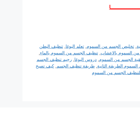
ــــــــــــــــــا
ة
,
تخليص الجسم من السموم
,
تعلم اليوغا
,
تنظيف البطن
من السموم بالاعشاب
,
تنظيف الجسم من السموم بالماء
,
قية الجسم من السموم
,
دروس اليوغا
,
رجيم تنظيف الجسم
سموم الطريقة الثانية
,
طريقة تنظيف الجسم
,
كيف تصبح
تنظيف الجسم من السموم