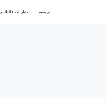
الرئيسية
اختبار الذكاء العالمي Q