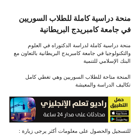
منحة دراسية كاملة للطلاب السوريين
في جامعة كامبريدج البريطانية
منحة دراسية كاملة لدراسة الدكتوراه في العلوم
والتكنولوجيا في جامعة كامبريدج البريطانية بالتعاون مع
البنك الإسلامي للتنمية
المنحة متاحة للطلاب السوريين وهي تغطي كامل
تكاليف الدراسة والمعيشة
للتسجيل والحصول على معلومات أكثر يرجى زيارة :