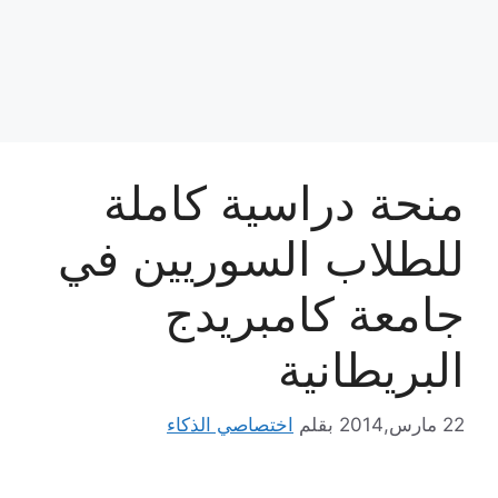
منحة دراسية كاملة
للطلاب السوريين في
جامعة كامبريدج
البريطانية
22 مارس,2014
بقلم
اختصاصي الذكاء