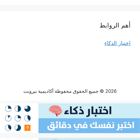
أهم الروابط
اختبار الذكاء
2026 © جميع الحقوق محفوظة أكاديمية نيرونت