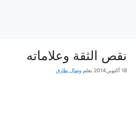
نقص الثقة وعلاماته
18 أكتوبر,2014
بقلم
وصال طارق