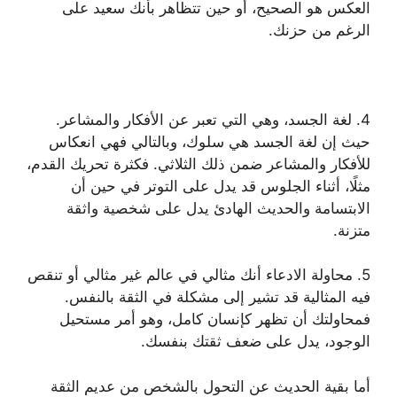
العكس هو الصحيح، أو حين تتظاهر بأنك سعيد على
الرغم من حزنك.
4. لغة الجسد، وهي التي تعبر عن الأفكار والمشاعر.
حيث إن لغة الجسد هي سلوك، وبالتالي فهي انعكاس
للأفكار والمشاعر ضمن ذلك الثلاثي. فكثرة تحريك القدم،
مثلًا، أثناء الجلوس قد يدل على التوتر في حين أن
الابتسامة والحديث الهادئ يدل على شخصية واثقة
متزنة.
5. محاولة الادعاء أنك مثالي في عالم غير مثالي أو تنقص
فيه المثالية قد تشير إلى مشكلة في الثقة بالنفس.
فمحاولتك أن تظهر كإنسان كامل، وهو أمر مستحيل
الوجود، يدل على ضعف ثقتك بنفسك.
أما بقية الحديث عن التحول بالشخص من عديم الثقة