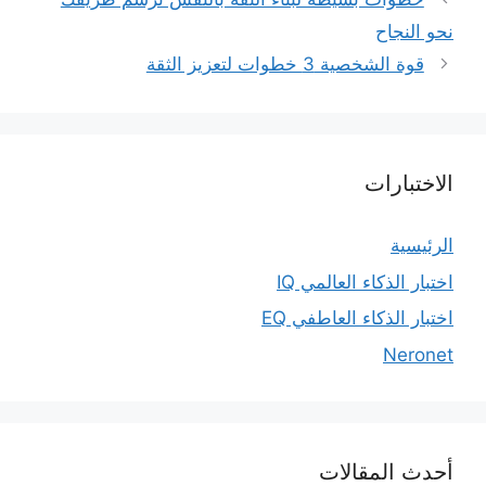
نحو النجاح
قوة الشخصية 3 خطوات لتعزيز الثقة
الاختبارات
الرئيسية
اختبار الذكاء العالمي IQ
اختبار الذكاء العاطفي EQ
Neronet
أحدث المقالات