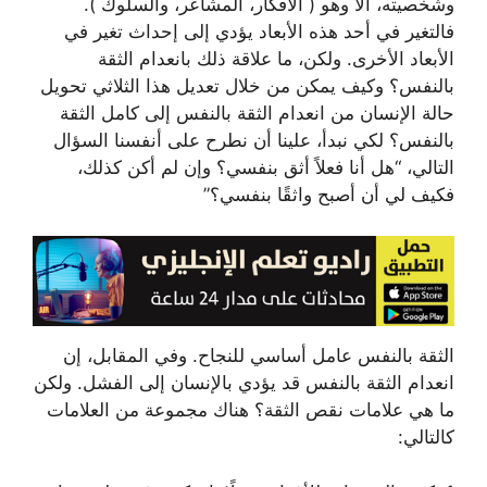
وشخصيته، ألا وهو ( الأفكار، المشاعر، والسلوك ).
فالتغير في أحد هذه الأبعاد يؤدي إلى إحداث تغير في
الأبعاد الأخرى. ولكن، ما علاقة ذلك بانعدام الثقة
بالنفس؟ وكيف يمكن من خلال تعديل هذا الثلاثي تحويل
حالة الإنسان من انعدام الثقة بالنفس إلى كامل الثقة
بالنفس؟ لكي نبدأ، علينا أن نطرح على أنفسنا السؤال
التالي، “هل أنا فعلاً أثق بنفسي؟ وإن لم أكن كذلك،
فكيف لي أن أصبح واثقًا بنفسي؟”
الثقة بالنفس عامل أساسي للنجاح. وفي المقابل، إن
انعدام الثقة بالنفس قد يؤدي بالإنسان إلى الفشل. ولكن
ما هي علامات نقص الثقة؟ هناك مجموعة من العلامات
كالتالي: