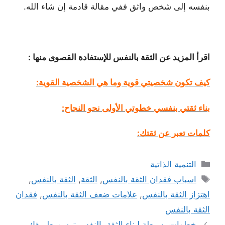
بنفسه إلى شخص واثق ففي مقالة قادمة إن شاء الله.
اقرأ المزيد عن الثقة بالنفس للإستفادة القصوى منها :
كيف تكون شخصيتي قوية وما هي الشخصية القوية:
بناء ثقتي بنفسي خطوتي الأولى نحو النجاح:
كلمات تعبر عن ثقتك:
التصنيفات
التنمية الذاتية
الوسوم
اسباب فقدان الثقة بالنفس
,
الثقة
,
الثقة بالنفس
,
اهتزاز الثقة بالنفس
,
علامات ضعف الثقة بالنفس
,
فقدان
الثقة بالنفس
خطوات بسيطة لبناء الثقة بالنفس ترسم طريقك