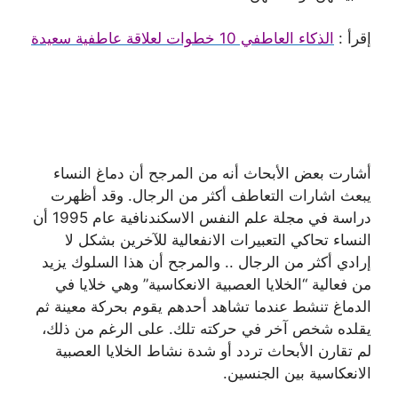
إقرأ :
الذكاء العاطفي 10 خطوات لعلاقة عاطفية سعيدة
أشارت بعض الأبحاث أنه من المرجح أن دماغ النساء
يبعث اشارات التعاطف أكثر من الرجال. وقد أظهرت
دراسة في مجلة علم النفس الاسكندنافية عام 1995 أن
النساء تحاكي التعبيرات الانفعالية للآخرين بشكل لا
إرادي أكثر من الرجال .. والمرجح أن هذا السلوك يزيد
من فعالية “الخلايا العصبية الانعكاسية” وهي خلايا في
الدماغ تنشط عندما تشاهد أحدهم يقوم بحركة معينة ثم
يقلده شخص آخر في حركته تلك. على الرغم من ذلك،
لم تقارن الأبحاث تردد أو شدة نشاط الخلايا العصبية
الانعكاسية بين الجنسين.