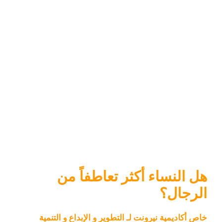
هل النساء أكثر تعاطفاً من
الرجال؟
خاص أكاديمية نيرونت لـ التطوير و الإبداع و التنمية