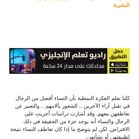
البشرية
كلنا نعلم الفكرة النمطية بأن النساء أفضل من الرجال
في تقبل آراء الآخرين .. الشعور بآلامهم .. والتعبير عن
تعاطفهن معهم. وقد أشارت دراسات أجريت على
الرجال والنساء أنه يوجد جزء من الحقيقة في ذلك
الافتراض. لكن لم يتوضح ما إذا كان تعاطف النساء نتيجة
لطبيعتهن أو نشأتهن.