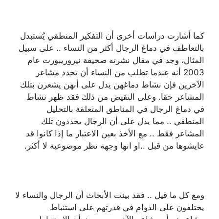
كما أشارت دراسات أخرى أن التفكير المنطقي يُستبدل
بالتعاطف في دماغ الرجال أكثر من النساء .. على سبيل
المثال، وجد في مقال نشرته صحيفة نيروريبورت عام
2003 أنه عندما تطلب من النساء أن تحدد مشاعر
الآخرين فإن نشاط دماغهن يدل على أنهن يشعرن بتلك
المشاعر حقا. وعلى النقيض من ذلك فقد ظهر نشاط
في دماغ الرجال في المناطق المتعلقة بالتحليل
المنطقي .. مما يدل على أن الرجال يحددون تلك
المشاعر فقط .. مع الأخذ بعين الاعتبار ما إذا كانوا قد
عايشوها من قبل ..او انها وجهة نظر موضوعية لا أكثر.
ومع كل ما قيل .. فقد بينت الأبحاث أن الرجال والنساء لا
يختلفون على الدوام في قدرتهم على استنباط