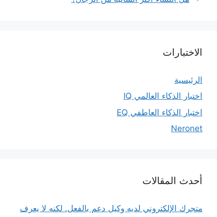
الاختبارات
الرئيسية
اختبار الذكاء العالمي IQ
اختبار الذكاء العاطفي EQ
Neronet
أحدث المقالات
متجرك الإلكتروني لديه وكيل دعم بالفعل. لكنه لا يعرف