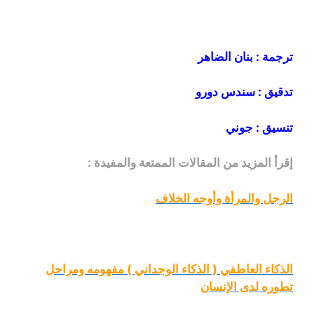
ترجمة : بنان الضاهر
تدقيق : سندس دورو
تنسيق : جوني
إقرأ المزيد من المقالات الممتعة والمفيدة :
الرجل والمرأة وأوجه الخلاف
الذكاء العاطفي ( الذكاء الوجداني ) مفهومه ومراحل
تطوره لدى الإنسان