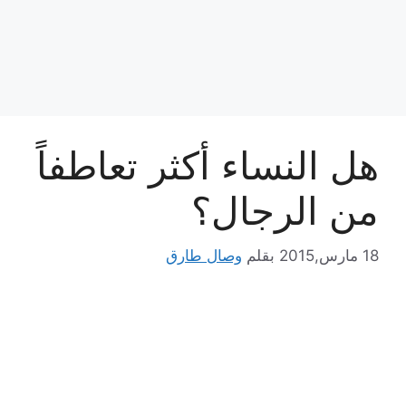
هل النساء أكثر تعاطفاً
من الرجال؟
18 مارس,2015
بقلم
وصال طارق