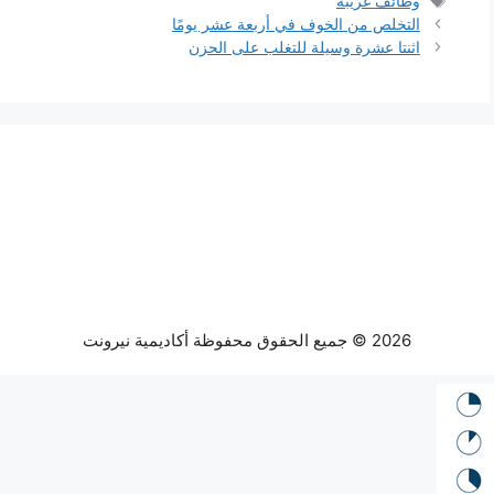
وظائف غريبة
التخلص من الخوف في أربعة عشر يومًا
اثنتا عشرة وسيلة للتغلب على الحزن
2026 © جميع الحقوق محفوظة أكاديمية نيرونت