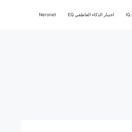
I
اختبار الذكاء العاطفي EQ
Neronet