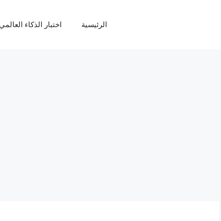
الرئيسية
اختبار الذكاء العالمي Q