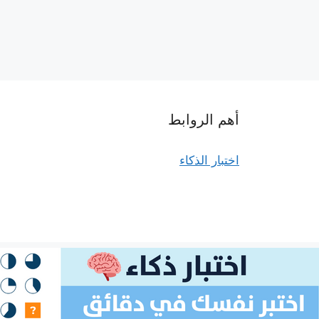
أهم الروابط
اختبار الذكاء