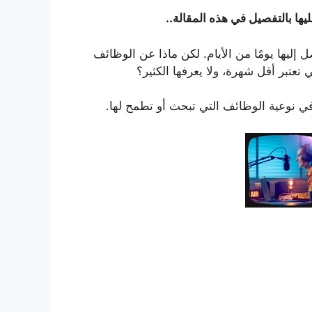
ها بالتفصيل في هذه المقالة..
إليها يومًا من الأيام. لكن ماذا عن
الوظائف
 تعتبر أقل شهرة، ولا يعرفها الكثير؟
في نوعية الوظائف التي تبحث أو تطمح لها.