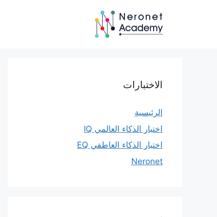
نتقل
لى
لمحتوى
الاختبارات
الرئيسية
اختبار الذكاء العالمي IQ
اختبار الذكاء العاطفي EQ
Neronet