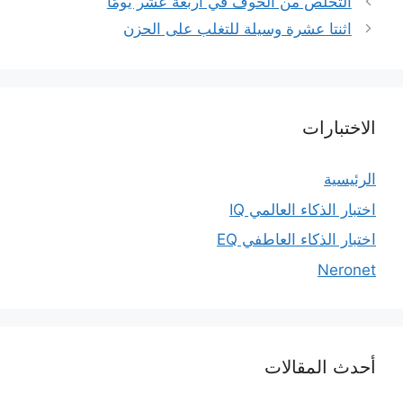
التخلص من الخوف في أربعة عشر يومًا
اثنتا عشرة وسيلة للتغلب على الحزن
الاختبارات
الرئيسية
اختبار الذكاء العالمي IQ
اختبار الذكاء العاطفي EQ
Neronet
أحدث المقالات