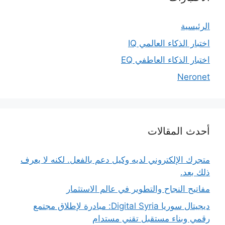
الرئيسية
اختبار الذكاء العالمي IQ
اختبار الذكاء العاطفي EQ
Neronet
أحدث المقالات
متجرك الإلكتروني لديه وكيل دعم بالفعل. لكنه لا يعرف
ذلك بعد.
مفاتيح النجاح والتطوير في عالم الاستثمار
ديجيتال سوريا Digital Syria: مبادرة لإطلاق مجتمع
رقمي وبناء مستقبل تقني مستدام