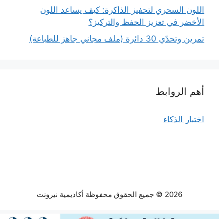
اللون السحري لتحفيز الذاكرة: كيف يساعد اللون
الأخضر في تعزيز الحفظ والتركيز؟
تمرين وتحدّي 30 دائرة (ملف مجاني جاهز للطباعة)
أهم الروابط
اختبار الذكاء
2026 © جميع الحقوق محفوظة أكاديمية نيرونت