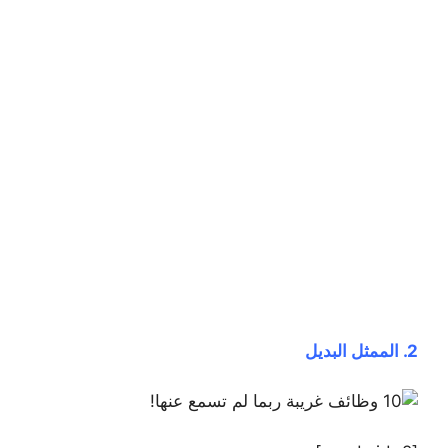
2. الممثل البديل