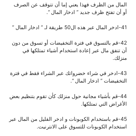
المال من الظرف فهذا يعني إما أن تتوقف عن الصرف
أو أن تفتح ظرف جديد ” ادخار المال “.
41-ادخر المال عبر هذه ال50 طريقة لـ ” ادخار المال ”
42-قم بالتسوق في فترة التخفيضات أو تسوق من دون
أن تنفق مال عبر إعادة استخدام أشياء تمتلكها في
منزلك.
43-ادخر في شراء خضرواتك عبر الشراء فقط في فترة
التخفيضات ” ادخار المال “.
44-قم بأشياء مجانية حول منزلك كأن تقوم بتنظيم بعض
الأغراض التي تمتلكها.
45-قم باستخدام الكوبونات و ادخر القليل من المال عبر
استخدام الكوبونات للتسوق على الانترنيت.