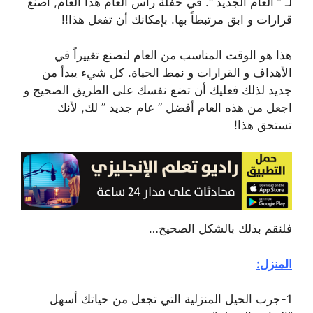
لـ ” العام الجديد “. في حفلة رأس العام هذا العام, اصنع
قرارات و ابق مرتبطاً بها. بإمكانك أن تفعل هذا!!
هذا هو الوقت المناسب من العام لتصنع تغييراً في
الأهداف و القرارات و نمط الحياة. كل شيء يبدأ من
جديد لذلك فعليك أن تضع نفسك على الطريق الصحيح و
اجعل من هذه العام أفضل ” عام جديد ” لك, لأنك
تستحق هذا!
فلنقم بذلك بالشكل الصحيح…
المنزل:
1-جرب الحيل المنزلية التي تجعل من حياتك أسهل