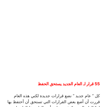
55 قرار لـ العام الجديد يستحق الحفظ
كل ” عام جديد ” نضع قرارات جديدة لكني هذه العام
قررت أن أضع بعض القرارات التي تستحق أن أحتفظ بها