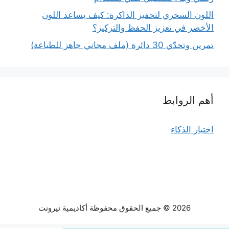
اللون السحري لتحفيز الذاكرة: كيف يساعد اللون
الأخضر في تعزيز الحفظ والتركيز؟
تمرين وتحدّي 30 دائرة (ملف مجاني جاهز للطباعة)
أهم الروابط
اختبار الذكاء
2026 © جميع الحقوق محفوظة أكاديمية نيرونت