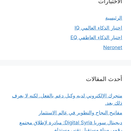
الاختبارات
الرئيسية
اختبار الذكاء العالمي IQ
اختبار الذكاء العاطفي EQ
Neronet
أحدث المقالات
متجرك الإلكتروني لديه وكيل دعم بالفعل. لكنه لا يعرف
ذلك بعد.
مفاتيح النجاح والتطوير في عالم الاستثمار
ديجيتال سوريا Digital Syria: مبادرة لإطلاق مجتمع
رقمي وبناء مستقبل تقني مستدام