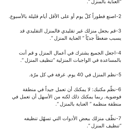
“العناية بالمنزل “.
2-اصنع فطوراً كلّ يوم أو على الأقل أيام قليلة بالأسبوع.
3-قم بجعل منزلك غير تقليدي فالمنزل التقليدي قد
يسبب ضغطاً جديّاً ” العناية المنزل “.
4-اجعل الجميع يشترك في أعمال المنزل و قم أنت
بالمساعدة في الواجبات المنزلية “تنظيف المنزل “.
5-نظم المنزل في 40 يوم. غرفة في كل مرّة.
6-نظّم مكتبك: لا يمكنك أن تعمل جيداً في منطقة
فوضوية. ربما يمكنك ذلك لكنه من الأسهل أن تعمل في
منطقة منظمة ” العناية بالمنزل “.
7-نظّف منزلك ببعض الأدوات التي تسهّل تنظيفه
“تنظيف المنزل “.