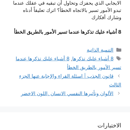
الايجابي الذي يحفزك وتحاول أن تبقيه في عقلك عندما
تبدو الأمور تسير بالاتجاه الخطأ؟ اترك تعليقاً أدناه
وشارك أفكارك
8 أشياء عليك تذكرها عندما تسير الأمور بالطريق الخطأ
التصنيفات
التنمية الذاتية
الوسوم
8 أشياء عليك تذكرها
,
8 أشياء عليك تذكرها عندما
تسير الأمور بالطريق الخطأ
قانون الجذب | اسئلة القراء والإجابة عنها الجزء
الثالث
الألوان وتأثيرها النفسي الانسان ,اللون الاخضر
الاختبارات