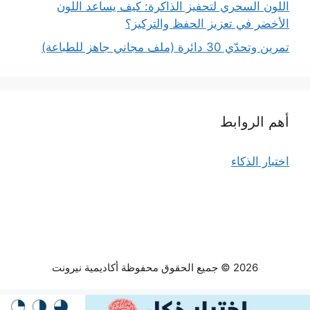
اللون السحري لتحفيز الذاكرة: كيف يساعد اللون
الأخضر في تعزيز الحفظ والتركيز؟
تمرين وتحدّي 30 دائرة (ملف مجاني جاهز للطباعة)
أهم الروابط
اختبار الذكاء
2026 © جميع الحقوق محفوظة أكاديمية نيرونت