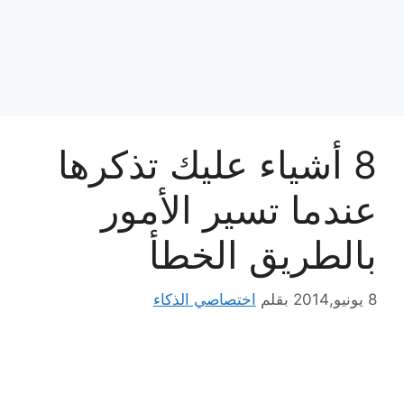
8 أشياء عليك تذكرها
عندما تسير الأمور
بالطريق الخطأ
8 يونيو,2014
بقلم
اختصاصي الذكاء