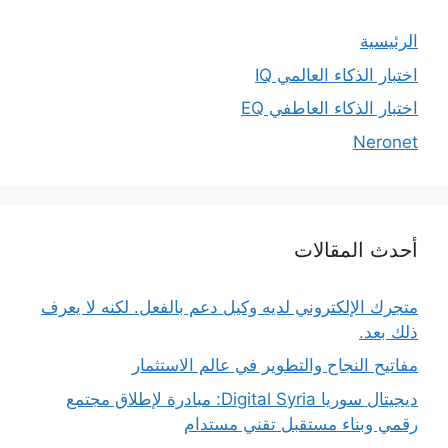
الرئيسية
اختبار الذكاء العالمي IQ
اختبار الذكاء العاطفي EQ
Neronet
أحدث المقالات
متجرك الإلكتروني لديه وكيل دعم بالفعل. لكنه لا يعرف
ذلك بعد.
مفاتيح النجاح والتطوير في عالم الاستثمار
ديجيتال سوريا Digital Syria: مبادرة لإطلاق مجتمع
رقمي وبناء مستقبل تقني مستدام