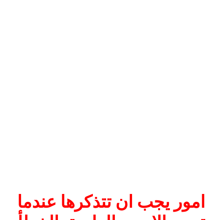
امور يجب ان تتذكرها عندما