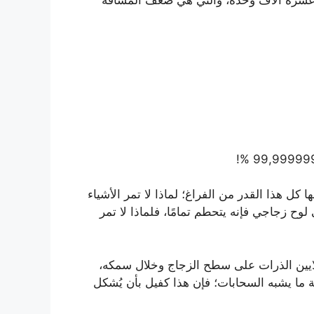
 كل هذا القدر من الفراغ؛ لماذا لا تمر الأشياء
وح زجاجي فإنه يتحطم تمامًا، فلماذا لا تمر
ملايين الذرات على سطح الزجاج وخلال سمكه،
ّة ما يشبه السحابات؛ فإن هذا كفيل بأن يُشكل