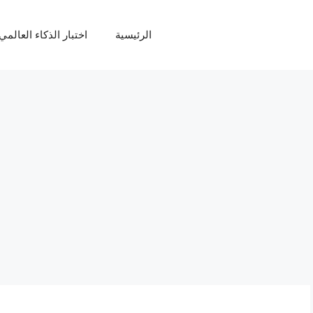
الرئيسية
اختبار الذكاء العالمي Q