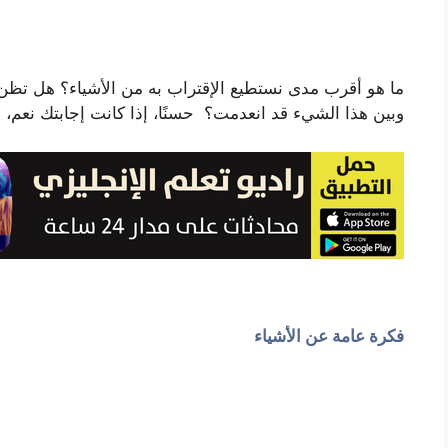
ما هو أقرب مدى نستطيع الإقتراب به من الأشياء؟ هل تظن 
وبين هذا الشيء قد انعدمت؟ حسنًا، إذا كانت إجابتك نعم، ف
فكرة عامة عن الأشياء