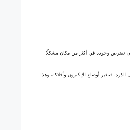
أن تفترض وجوده في أكثر من مكان مشكلًا
الذرة، فتتغير أوضاع الإلكترون وأفلاكه، وهذا