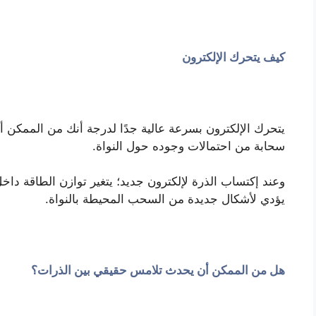
كيف يتحرك الإلكترون
يتحرك الإلكترون بسرعة عالية جدًا لدرجة أنك من الممكن 
سحابة من احتمالات وجوده حول النواة.
وعند إكتساب الذرة لإلكترون جديد؛ يتغير توازن الطاقة داخل 
يؤدي لأشكال جديدة من السحب المحيطة بالنواة.
هل من الممكن أن يحدث تلامس حقيقي بين الذرات؟