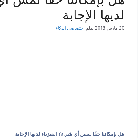
لديها الإجابة
20 مارس,2018
بقلم
اختصاصي الذكاء
هل بإمكاننا حقًا لمس أي شيء؟ الفيزياء لديها الإجابة