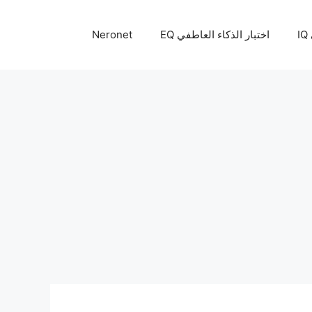
I
اختبار الذكاء العاطفي EQ
Neronet