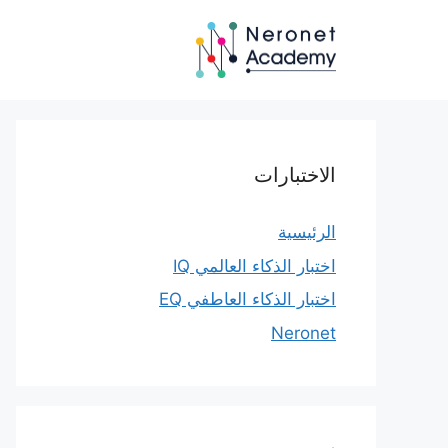
نتقل
لى
لمحتوى
الاختبارات
الرئيسية
اختبار الذكاء العالمي IQ
اختبار الذكاء العاطفي EQ
Neronet