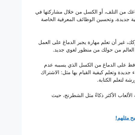
اغك من التلف، أو الكسل من خلال مشاركتها في
ية جديدة، وتحسين الوظائف المعرفية الخاصة
ك، غير أن تعلم مهارة يجبر الدماغ على العمل
العالم من حولك من منظور لغوي جديد.
حافظ على الدماغ من الكسل الذي يسببه عدم
ديدة وتعلم كيفية القيام بها مثل: الاشتراك
ة لتعلم الكتابة.
 الألعاب الأكثر ذكاءً مثل الشطرنج، حيث
بح مثلهم!