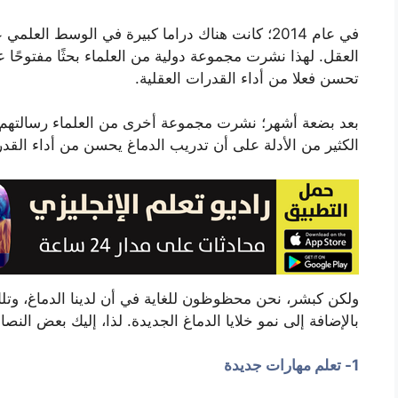
في عام 2014؛ كانت هناك دراما كبيرة في الوسط ال
العقل. لهذا نشرت مجموعة دولية من العلماء بحثًا مفتوحًا ع
تحسن فعلا من أداء القدرات العقلية.
بعد بضعة أشهر؛ نشرت مجموعة أخرى من العلماء رسالتهم ال
الكثير من الأدلة على أن تدريب الدماغ يحسن من أداء القدر
ولكن كبشر، نحن محظوظون للغاية في أن لدينا الدماغ، وتلك
بالإضافة إلى نمو خلايا الدماغ الجديدة. لذا، إليك بعض الن
1- تعلم مهارات جديدة