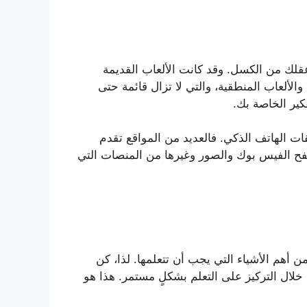
لك من الكسل. وقد كانت الألعاب القديمة
 والألعاب المنطقية، والتي لا تزال قائمة حتى
كير الخاصة بك.
ات الهاتف الذكي. فالعديد من المواقع تقدم
فح الفيس بوك والصور وغيرها من المنصات التي
 أهم الأشياء التي يجب أن تتعلمها. لذا، كن
 خلال التركيز على التعلم بشكلٍ مستمر. هذا هو