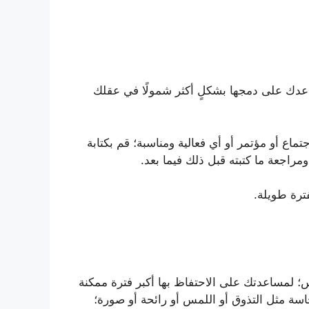
عدك على دمجها بشكلٍ أكثر شمولًا في عقلك
ماع أو مؤتمر أو أي فعالية ومناسبة؛ قم بكتابة
راجعة ما كتبته قبل ذلك فيما بعد.
ترة طويلة.
؛ لمساعدتك على الاحتفاظ بها أكبر فترة ممكنة
حاسة مثل التذوق أو اللمس أو رائحة أو صورة؛