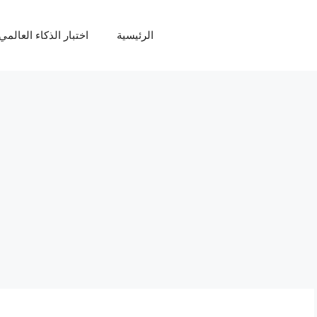
الرئيسية
اختبار الذكاء العالمي Q