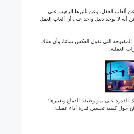
علمي عن ألعاب العقل، وعن تأثيرها الرهيب على
ن أنه لا يوجد دليل واحد على أن ألعاب العقل
مفتوحة التي تقول العكس تمامًا، وأن هناك
ات العقلية.
 القدرة على نمو وظيفة الدماغ وتغييرها؛
صائح حول كيفية تحسين قدرة أداء عقلك: