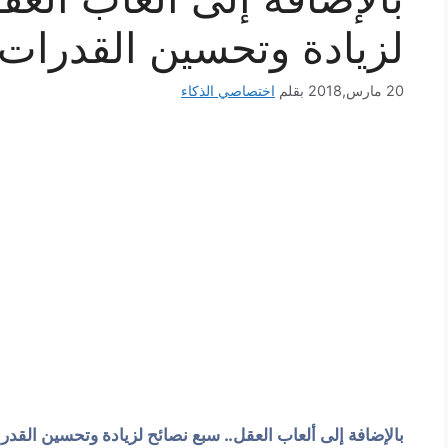
لزيادة وتحسين القدرات 
20 مارس,2018
بقلم
اختصاصي الذكاء
بالإضافة إلى ألعاب العقل.. سبع نصائح لزيادة وتحسين القدرا