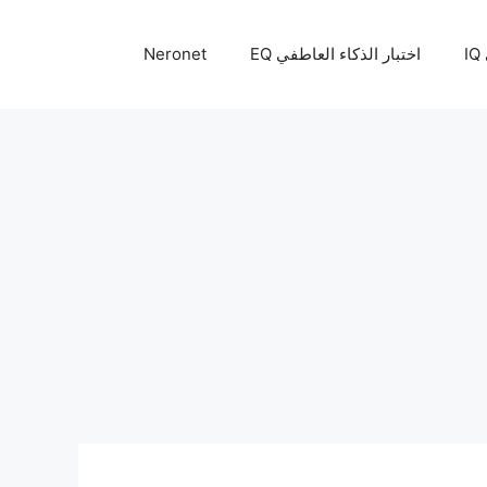
I
اختبار الذكاء العاطفي EQ
Neronet