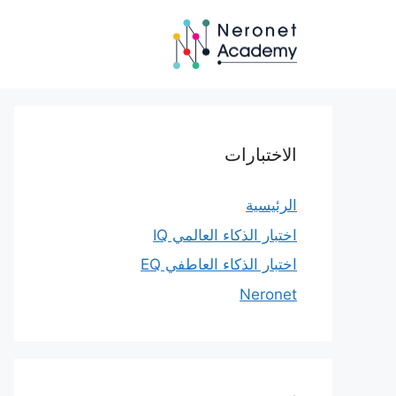
نتقل
لى
لمحتوى
الاختبارات
الرئيسية
اختبار الذكاء العالمي IQ
اختبار الذكاء العاطفي EQ
Neronet