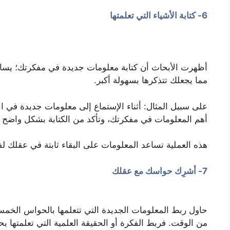
6- كتابة الأشياء التي تعلمتها
أظهرت الأبحاث أن كتابة معلومات جديدة في مفكرتك؛ يسا
مما يجعلك تتذكرها بسهولة أكبر.
على سبيل المثال: أثناء الإستماع إلى معلومات جديدة في اجت
أهم المعلومات في مفكرتك، وتأكد من الكتابة بشكل واضح وم
هذه العملية تساعد المعلومات على البقاء ثابتة في عقلك لف
7- أشرِك حواسك مع عقلك
حاول ربط المعلومات الجديدة التي تتعلمها بالحواس الخمس
من الوقت. فربط الفكرة أو الحقيقة العلمية التي تعلمتها ب