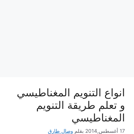
انواع التنويم المغناطيسي
و تعلم طريقة التنويم
المغناطيسي
17 أغسطس,2014
بقلم
وصال طارق