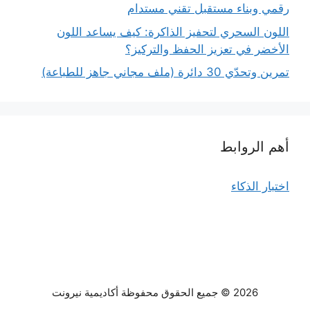
رقمي وبناء مستقبل تقني مستدام
اللون السحري لتحفيز الذاكرة: كيف يساعد اللون
الأخضر في تعزيز الحفظ والتركيز؟
تمرين وتحدّي 30 دائرة (ملف مجاني جاهز للطباعة)
أهم الروابط
اختبار الذكاء
2026 © جميع الحقوق محفوظة أكاديمية نيرونت