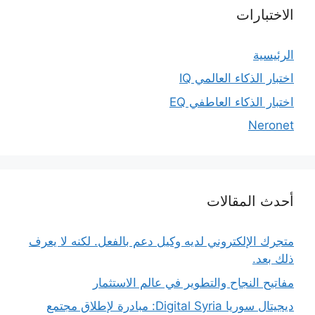
الاختبارات
الرئيسية
اختبار الذكاء العالمي IQ
اختبار الذكاء العاطفي EQ
Neronet
أحدث المقالات
متجرك الإلكتروني لديه وكيل دعم بالفعل. لكنه لا يعرف
ذلك بعد.
مفاتيح النجاح والتطوير في عالم الاستثمار
ديجيتال سوريا Digital Syria: مبادرة لإطلاق مجتمع