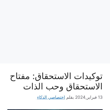
توكيدات الاستحقاق: مفتاح
الاستحقاق وحب الذات
13 فبراير,2024
بقلم
اختصاصي الذكاء