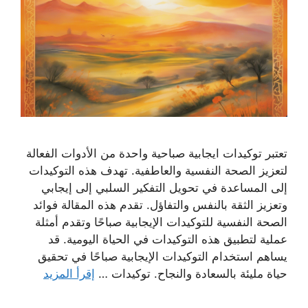
تعتبر توكيدات ايجابية صباحية واحدة من الأدوات الفعالة
لتعزيز الصحة النفسية والعاطفية. تهدف هذه التوكيدات
إلى المساعدة في تحويل التفكير السلبي إلى إيجابي
وتعزيز الثقة بالنفس والتفاؤل. تقدم هذه المقالة فوائد
الصحة النفسية للتوكيدات الإيجابية صباحًا وتقدم أمثلة
عملية لتطبيق هذه التوكيدات في الحياة اليومية. قد
يساهم استخدام التوكيدات الإيجابية صباحًا في تحقيق
حياة مليئة بالسعادة والنجاح. توكيدات …
إقرأ المزيد