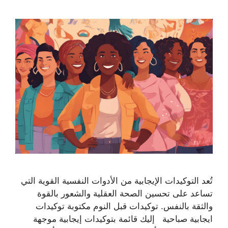
تُعد التوكيدات الإيجابية من الأدوات النفسية القوية التي
تساعد على تحسين الصحة العقلية والشعور بالقوة
والثقة بالنفس. توكيدات قبل النوم مكتوبة توكيدات
ايجابية صباحية إليك قائمة بتوكيدات إيجابية موجهة