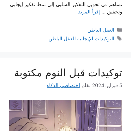
تساهم في تحويل التفكير السلبي إلى نمط تفكير إيجابي
وتحقيق …
إقرأ المزيد
التصنيفات
العقل الباطن
الوسوم
التوكيدات الإيجابية للعقل الباطن
توكيدات قبل النوم مكتوبة
5 فبراير,2024
بقلم
اختصاصي الذكاء