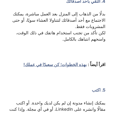
4. التقي بأحد أصدقائك
بدلًا من الذهاب إلى المنزل بعد العمل مباشرة، يمكنك
الاجتماع مع أحد أصدقائك لتتناولا العشاء سويًا، أو حتى
المشروبات فقط.
لكن تأكد من تجنب استخدام هاتفك في ذلك الوقت،
وامنحهم انتباهك بالكامل.
اقرأ أيضاً :
بهذه الخطوات؛ كن سعيدًا في عملك!
5. اكتب
يمكنك إنشاء مدونة إن لم يكن لديك واحدة. أو اكتب
مقالًا وانشره على LinkedIn، أو في أي مجلة. وإذا كنت