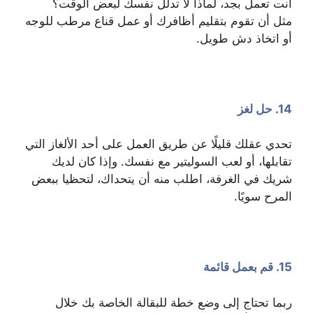
أنت تعمل بجد، لماذا لا تدلل نفسك لبعض الوقت؟
مثل أن تقوم بتقليم أظافرك أو عمل قناع مرطب للوجه
أو اتخاذ دش طويل.
14. حل لغز
تحدي عقلك قليلًا عن طريق العمل على أحد الألغاز التي
تقابلها، أو لعب السوليتير مع نفسك. وإذا كان لديك
شريك في الغرفة، اطلب منه أن يتحداك، لتحظيا ببعض
المرح سويًا.
15. قم بعمل قائمة
ربما تحتاج إلى وضع خطة للبقالة الخاصة بك خلال