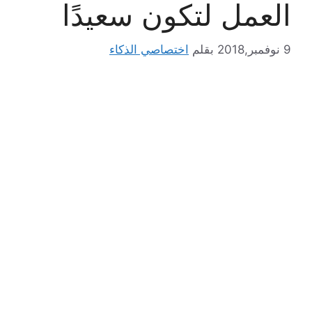
العمل لتكون سعيدًا
9 نوفمبر,2018
بقلم
اختصاصي الذكاء