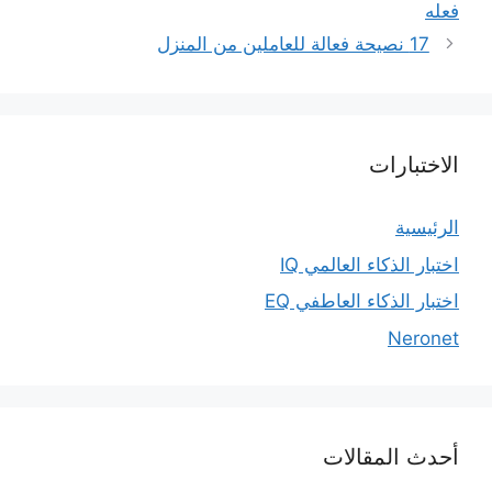
فعله
17 نصيحة فعالة للعاملين من المنزل
الاختبارات
الرئيسية
اختبار الذكاء العالمي IQ
اختبار الذكاء العاطفي EQ
Neronet
أحدث المقالات