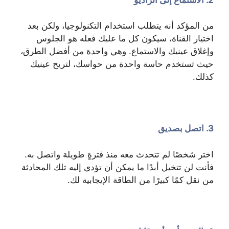
من المؤكد أنه يتطلب استخدام التكنولوجيا، ولكن بعد
اختيار القناة، سيكون كل ما عليك فعله هو الجلوس
وإغلاق عينيك والاستماع. وهي واحدة من أفضل الطرق،
حيث تستخدم حاسة واحدة من حواسك، لتريح عينيك
كذلك.
3. اتصل بصديق
اختر شخصًا لم تتحدث معه منذ فترةٍ طويلة واتصل به.
فأنت لن تتخيل أبدًا ما يمكن أن تؤدي إليه تلك المحادثة
من نقل كمًا كبيرًا من الطاقة الإيجابية لك.