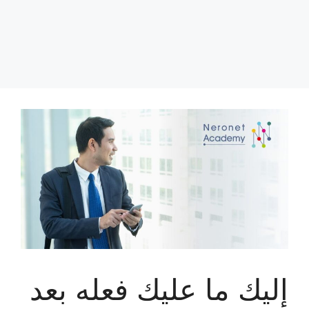
إليك ما عليك فعله بعد