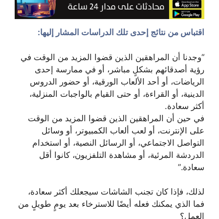
اقتباس من نتائج إحدى تلك الدراسات المشار إليها:
“وجدنا أن المراهقين الذين قضوا المزيد من الوقت في
رؤية أصدقائهم بشكلٍ مباشر، أو في ممارسة إحدى
الرياضات، أو أحد الألعاب الورقية، أو حضور الدروس
الدينية، أو القراءة، أو حتى القيام بالواجبات المنزلية،
أكثر سعادة.
في حين أن المراهقين الذين قضوا المزيد من الوقت
على الإنترنت، أو لعب ألعاب الكمبيوتر، أو وسائل
التواصل الاجتماعي، أو الرسائل النصية، أو استخدام
الدردشة المرئية، أو مشاهدة التلفزيون، كانوا أقل
سعادة.”
لذلك، فإذا كان تجنب الشاشات سيجعلك أكثر سعادة،
فما الذي يمكنك فعله أيضًا للاسترخاء بعد يومٍ طويلٍ من
العمل؟