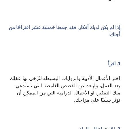
إذا لم يكن لديك أفكار، فقد جمعنا خمسة عشر اقتراحًا من
أجلك:
1. اقرأ
اختر الأعمال الأدبية والروايات البسيطة لتُرخي بها عقلك
بعد العمل، وابتعد عن القصص الغامضة التي تستدعي
منك التفكير، او الأعمال الدرامية التي من الممكن أن
تؤثر سلبيًا على مزاجك.
2. الاستماع إلى الراديو