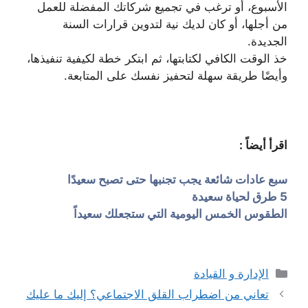
الأسبوع، أو ترغب في تجميع شركاتك المفضلة للعمل
من أجلها، أو كان لديك نية لتدوين قرارات السنة
الجديدة.
خذ الوقت الكافي لكتابتها، ثم ابتكر خطة لكيفية تنفيذها،
وأيضًا طريقة سهلة لتحفيز نفسك على المتابعة.
اقرأ أيضاً :
سبع عادات شائعة يجب تجنبها حتى تصبح سعيدًا
5 طرق لحياة سعيدة
الطقوس الخمس اليومية التي ستجعلك سعيداً
التصنيفات
الإدارة و القيادة
تعاني من اضطراب القلق الاجتماعي؟ إليك ما عليك