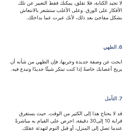
لا تجيد الكتابة، فلا تقلق، يمكنك فقط التعبير عن تلك
الأفكار على الورق. وعلى الأغلب ستشعر بالانتعاش
بشكل مفاجئ بعد ذلك، لأنك عبرت عما بداخلك.
6. الطهي
ابحث عن وصفة جديدة وجربها، فإن الطهي من شأنه أن
يريح أعصابك خاصةً إذا كنت تبتكر شيئًا جديدًا وتبدع فيه.
7. التأمل
قد لا يحتاج هذا إلى الكثير من الوقت. حيث يستغرق
قرابة 10 إلى30 دقيقة، احرص على القيام به مباشرةً
عندما تصل إلى المنزل، أو قبل النوم لتهدئة عقلك.