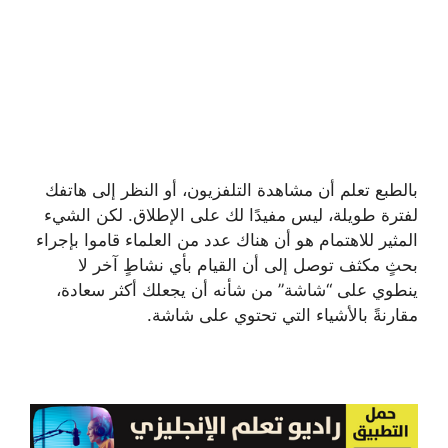
بالطبع تعلم أن مشاهدة التلفزيون، أو النظر إلى هاتفك
لفترة طويلة، ليس مفيدًا لك على الإطلاق. لكن الشيء
المثير للاهتمام هو أن هناك عدد من العلماء قاموا بإجراء
بحثٍ مكثف توصل إلى أن القيام بأي نشاطٍ آخر لا
ينطوي على “شاشة” من شأنه أن يجعلك أكثر سعادة،
مقارنةً بالأشياء التي تحتوي على شاشة.