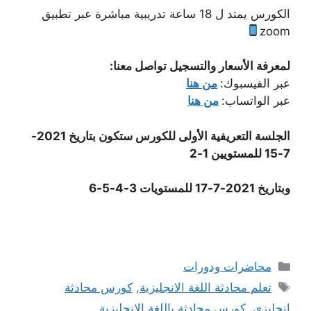
الكورس يمتد ل 18 ساعة تدريبية مباشرة عبر تطبيق
zoom
لمعرفة الأسعار والتسجيل تواصل معنا:
عبر الفيسبوك:
من هنا
عبر الواتساب:
من هنا
الجلسة التعريفية الأولى للكورس ستكون بتاريخ 2021-
7-15 للمستويين 1-2
وبتاريخ 2021-7-17 للمستويات 3-4-5-6
التصنيفات
محاضرات ودورات
الوسوم
تعلم محادثة اللغة الانجليزية
,
كورس محادثة
انجليزي
,
كورس محادثة باللغة الانجليزية