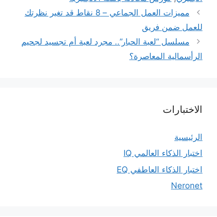
مميزات العمل الجماعي – 8 نقاط قد تغير نظرتك
للعمل ضمن فريق
مسلسل “لعبة الحبار”.. مجرد لعبة أم تجسيد لجحيم
الرأسمالية المعاصرة؟
الاختبارات
الرئيسية
اختبار الذكاء العالمي IQ
اختبار الذكاء العاطفي EQ
Neronet