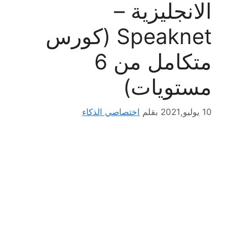
الانجليزية –
Speaknet (كورس
متكامل من 6
مستويات)
10 يوليو,2021
بقلم
اختصاصي الذكاء