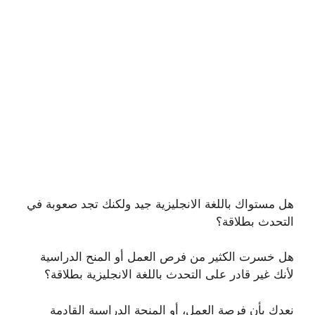
هل مستواك باللغة الانجليزية جيد ولكنك تجد صعوبة في
التحدث بطلاقة؟
هل خسرت الكثير من فرص العمل أو المنح الدراسية
لأنك غير قادر على التحدث باللغة الانجليزية بطلاقة؟
نعدك بأن فرصة العمل، أو المنحة الدراسية القادمة