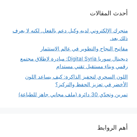
أحدث المقالات
متجرك الإلكتروني لديه وكيل دعم بالفعل. لكنه لا يعرف
ذلك بعد.
مفاتيح النجاح والتطوير في عالم الاستثمار
ديجيتال سوريا Digital Syria: مبادرة لإطلاق مجتمع
رقمي وبناء مستقبل تقني مستدام
اللون السحري لتحفيز الذاكرة: كيف يساعد اللون
الأخضر في تعزيز الحفظ والتركيز؟
تمرين وتحدّي 30 دائرة (ملف مجاني جاهز للطباعة)
أهم الروابط