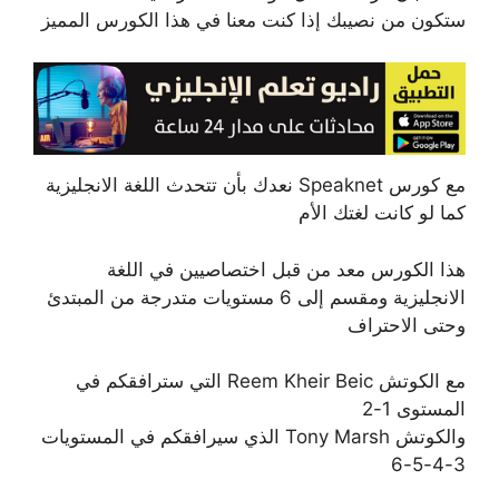
ستكون من نصيبك إذا كنت معنا في هذا الكورس المميز
مع كورس Speaknet نعدك بأن تتحدث اللغة الانجليزية
كما لو كانت لغتك الأم
هذا الكورس معد من قبل اختصاصيين في اللغة
الانجليزية ومقسم إلى 6 مستويات متدرجة من المبتدئ
وحتى الاحتراف
مع الكوتش Reem Kheir Beic التي سترافقكم في
المستوى 1-2
والكوتش Tony Marsh الذي سيرافقكم في المستويات
3-4-5-6