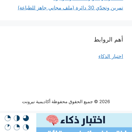
تمرين وتحدّي 30 دائرة (ملف مجاني جاهز للطباعة)
أهم الروابط
اختبار الذكاء
2026 © جميع الحقوق محفوظة أكاديمية نيرونت