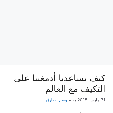
كيف تساعدنا أدمغتنا على
التكيف مع العالم
31 مارس,2015
بقلم
وصال طارق