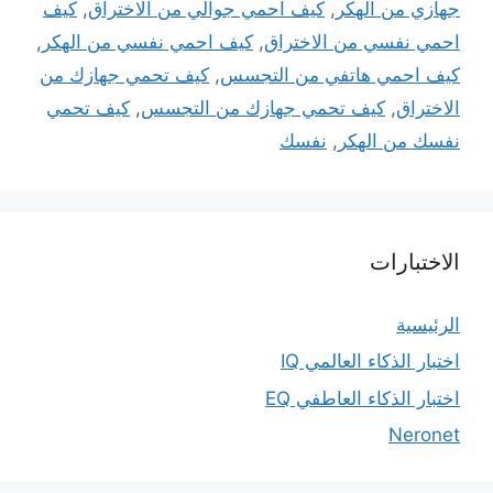
جهازي من الهكر
,
كيف احمي جوالي من الاختراق
,
كيف
احمي نفسي من الاختراق
,
كيف احمي نفسي من الهكر
,
كيف احمي هاتفي من التجسس
,
كيف تحمي جهازك من
الاختراق
,
كيف تحمي جهازك من التجسس
,
كيف تحمي
نفسك من الهكر
,
نفسك
الاختبارات
الرئيسية
اختبار الذكاء العالمي IQ
اختبار الذكاء العاطفي EQ
Neronet