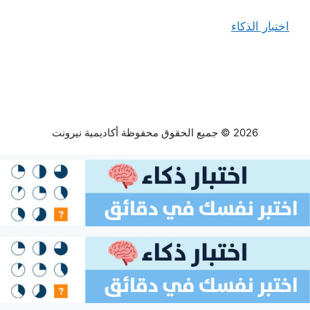
اختبار الذكاء
2026 © جميع الحقوق محفوظة أكاديمية نيرونت