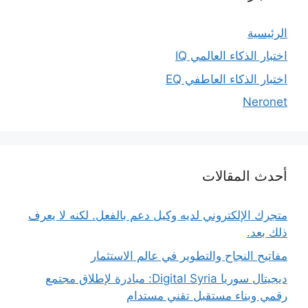
الرئيسية
اختبار الذكاء العالمي IQ
اختبار الذكاء العاطفي EQ
Neronet
أحدث المقالات
متجرك الإلكتروني لديه وكيل دعم بالفعل. لكنه لا يعرف
ذلك بعد.
مفاتيح النجاح والتطوير في عالم الاستثمار
ديجيتال سوريا Digital Syria: مبادرة لإطلاق مجتمع
رقمي وبناء مستقبل تقني مستدام