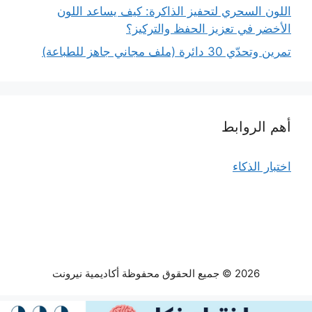
اللون السحري لتحفيز الذاكرة: كيف يساعد اللون
الأخضر في تعزيز الحفظ والتركيز؟
تمرين وتحدّي 30 دائرة (ملف مجاني جاهز للطباعة)
أهم الروابط
اختبار الذكاء
2026 © جميع الحقوق محفوظة أكاديمية نيرونت