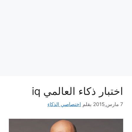
اختبار ذكاء العالمي iq
7 مارس,2015
بقلم
اختصاصي الذكاء