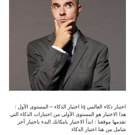
اختبار ذكاء العالمي iq اختبار الذكاء – المستوى الأول :
هذا الاختبار هو المستوى الأولى من اختبارات الذكاء التي
تقدمها موقعنا : ابدأ الاختبار بامكانك البدء باختبار آخر
شامل من هنا اختبار الذكاء