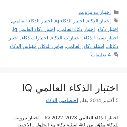
التصنيفات
اختبارات نيرونت
الوسوم
إختبار الذكاء
,
اختبار الذكاء iq
,
اختبار الذكاء العالمي
,
اختبار ذكاء
,
اختبار ذكاء العالمي
,
اختبار ذكاء العالمي iq
,
اختبار نسبة الذكاء
,
اختبارات الذكاء
,
اختبارات ذكاء
,
اختبر
ذكائك
,
اسئلة ذكاء
,
العالمي
,
قياس الذكاء
,
مقياس الذكاء
4 تعليقات
اختبار الذكاء العالمي IQ
5 أكتوبر,2014
بقلم
اختصاصي الذكاء
اختبار الذكاء العالمي 2023-IQ 2022 – اختبار نيرونت
للذكاء مكوّن من 40 اسئلة ذكاء مع الحلول ـ الاجوبة