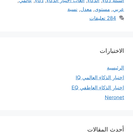
اسئلة ذكاء
,
الذكاء
,
العاب اختبار الذكاء
,
ذكاء
,
عالمي
,
عربي
,
مستوى
,
معدل
,
نسبة
284 تعليقات
الاختبارات
الرئيسية
اختبار الذكاء العالمي IQ
اختبار الذكاء العاطفي EQ
Neronet
أحدث المقالات