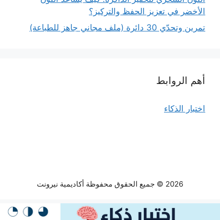
الأخضر في تعزيز الحفظ والتركيز؟
تمرين وتحدّي 30 دائرة (ملف مجاني جاهز للطباعة)
أهم الروابط
اختبار الذكاء
2026 © جميع الحقوق محفوظة أكاديمية نيرونت