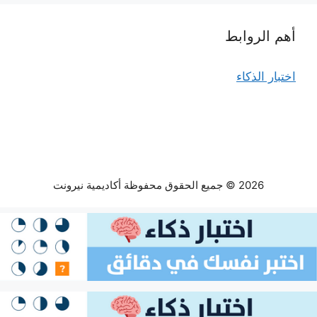
أهم الروابط
اختبار الذكاء
2026 © جميع الحقوق محفوظة أكاديمية نيرونت