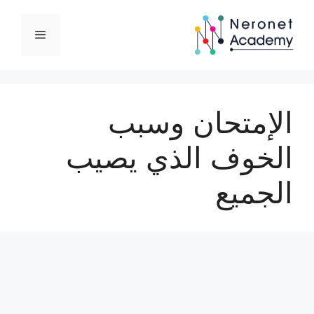
نتقل
لى
القائمة
لمحتوى
الإمتحان وسبب
الخوف الذي يصيب
الجميع