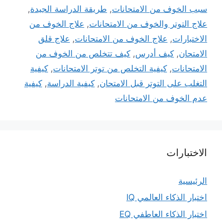
سبب الخوف من الامتحانات
,
طريقة الدراسة الجيدة
,
علاج التوتر والخوف من الامتحانات
,
علاج الخوف من
الاختبارات
,
علاج الخوف من الامتحانات
,
علاج قلق
الامتحان
,
كيف أدرس
,
كيف تتخلص من الخوف من
الامتحانات
,
كيفية التخلص من توتر الامتحانات
,
كيفية
التغلب على التوتر قبل الامتحان
,
كيفية الدراسة
,
كيفية
عدم الخوف من الامتحانات
الاختبارات
الرئيسية
اختبار الذكاء العالمي IQ
اختبار الذكاء العاطفي EQ