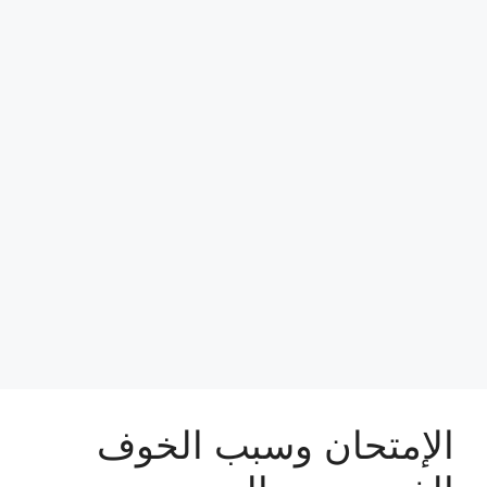
الإمتحان وسبب الخوف