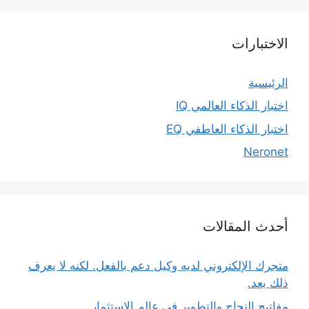
الاختبارات
الرئيسية
اختبار الذكاء العالمي IQ
اختبار الذكاء العاطفي EQ
Neronet
أحدث المقالات
متجرك الإلكتروني لديه وكيل دعم بالفعل. لكنه لا يعرف
ذلك بعد.
مفاتيح النجاح والتطوير في عالم الاستثمار