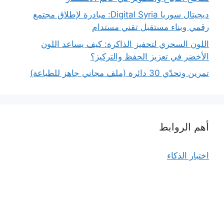
ديجيتال سوريا Digital Syria: مبادرة لإطلاق مجتمع
رقمي وبناء مستقبل تقني مستدام
اللون السحري لتحفيز الذاكرة: كيف يساعد اللون
الأخضر في تعزيز الحفظ والتركيز؟
تمرين وتحدّي 30 دائرة (ملف مجاني جاهز للطباعة)
أهم الروابط
اختبار الذكاء