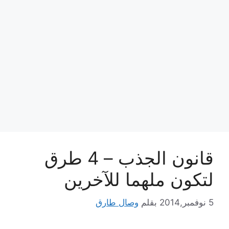
قانون الجذب – 4 طرق
لتكون ملهما للآخرين
5 نوفمبر,2014
بقلم
وصال طارق